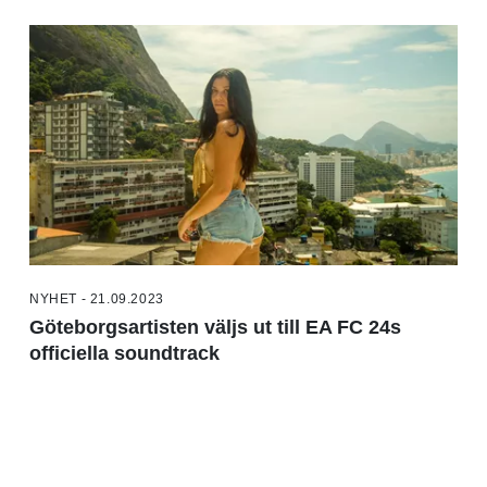
NYHET - 21.09.2023
Göteborgsartisten väljs ut till EA FC 24s
officiella soundtrack