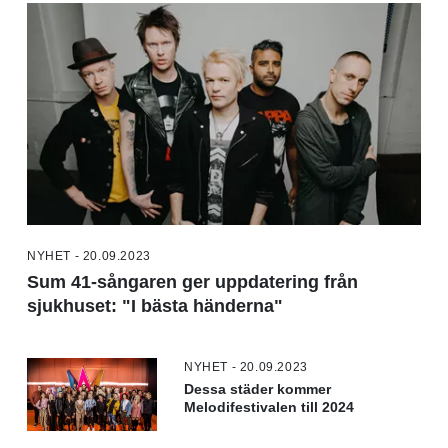
NYHET - 20.09.2023
Sum 41-sångaren ger uppdatering från
sjukhuset: "I bästa händerna"
NYHET - 20.09.2023
Dessa städer kommer
Melodifestivalen till 2024