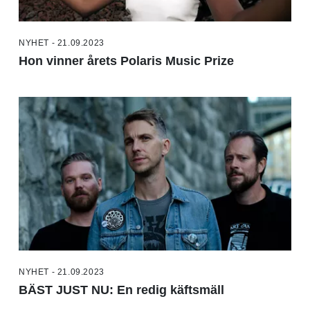
NYHET - 21.09.2023
Hon vinner årets Polaris Music Prize
NYHET - 21.09.2023
BÄST JUST NU: En redig käftsmäll