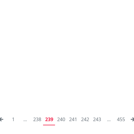
1
...
238
239
240
241
242
243
...
455