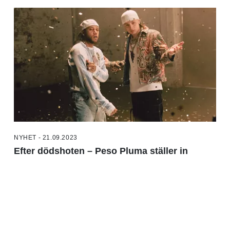
NYHET - 21.09.2023
Efter dödshoten – Peso Pluma ställer in