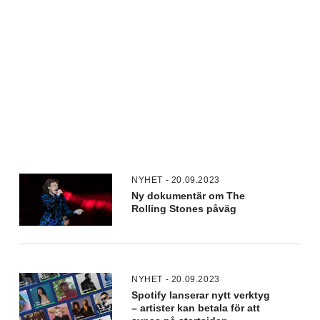
NYHET - 20.09.2023
Ny dokumentär om The
Rolling Stones påväg
NYHET - 20.09.2023
Spotify lanserar nytt verktyg
– artister kan betala för att