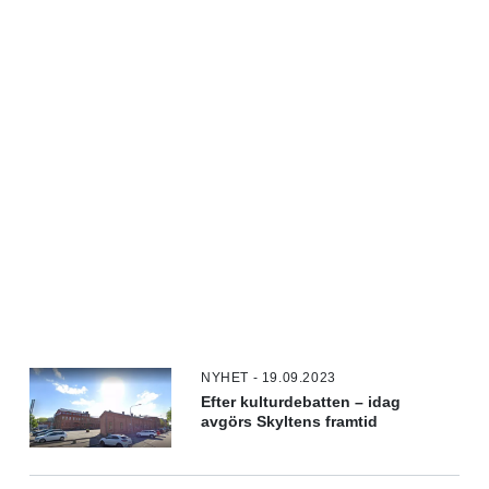
NYHET - 19.09.2023
Efter kulturdebatten – idag
avgörs Skyltens framtid