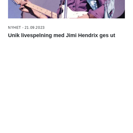
NYHET - 21.09.2023
Unik livespelning med Jimi Hendrix ges ut