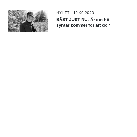
NYHET - 19.09.2023
BÄST JUST NU: Är det hit
syntar kommer för att dö?