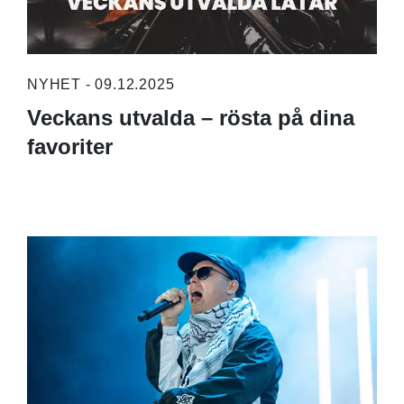
NYHET - 09.12.2025
Veckans utvalda – rösta på dina
favoriter