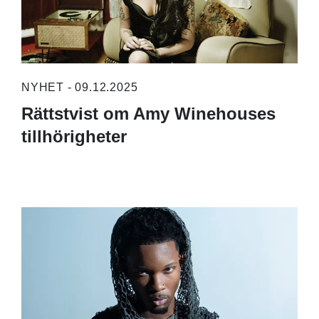
NYHET - 09.12.2025
Rättstvist om Amy Winehouses
tillhörigheter