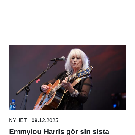
NYHET - 09.12.2025
Emmylou Harris gör sin sista