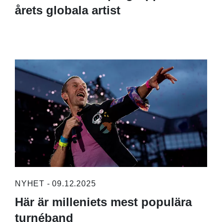
årets globala artist
NYHET - 09.12.2025
Här är milleniets mest populära
turnéband