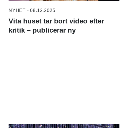
NYHET - 08.12.2025
Vita huset tar bort video efter
kritik – publicerar ny