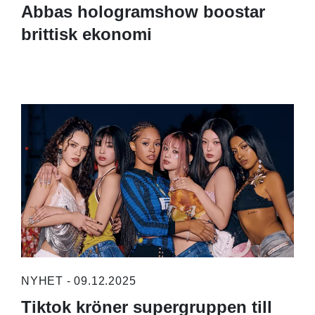
Abbas hologramshow boostar
brittisk ekonomi
NYHET - 09.12.2025
Tiktok kröner supergruppen till