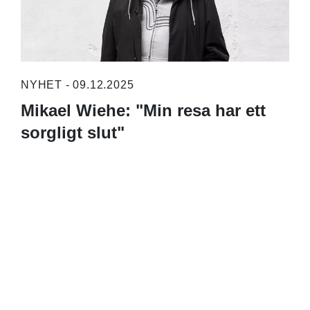
NYHET - 09.12.2025
Mikael Wiehe: "Min resa har ett
sorgligt slut"