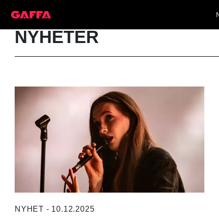
NYHETER
NYHET - 10.12.2025