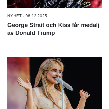
NYHET - 08.12.2025
George Strait och Kiss får medalj
av Donald Trump