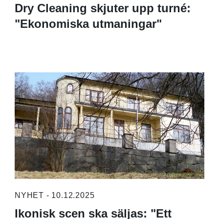
Dry Cleaning skjuter upp turné:
"Ekonomiska utmaningar"
NYHET - 10.12.2025
Ikonisk scen ska säljas: "Ett