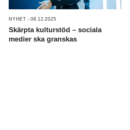
NYHET - 08.12.2025
Skärpta kulturstöd – sociala
medier ska granskas