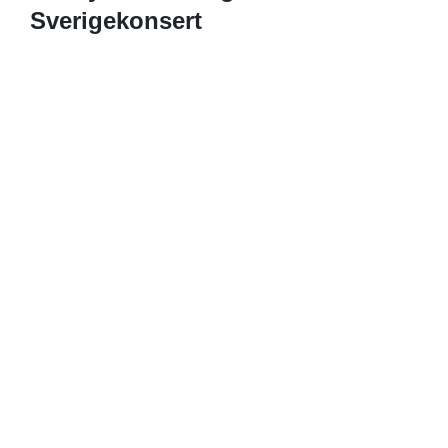
Sverigekonsert