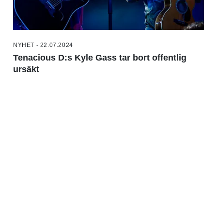
NYHET - 22.07.2024
Tenacious D:s Kyle Gass tar bort offentlig
ursäkt