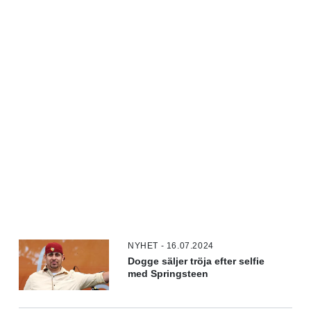
NYHET - 16.07.2024
Dogge säljer tröja efter selfie
med Springsteen