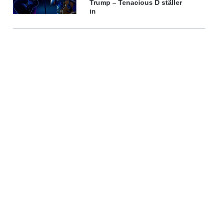
Trump – Tenacious D ställer
in