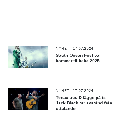
NYHET - 17.07.2024
South Ocean Festival
kommer tillbaka 2025
NYHET - 17.07.2024
Tenacious D läggs på is –
Jack Black tar avstånd från
uttalande