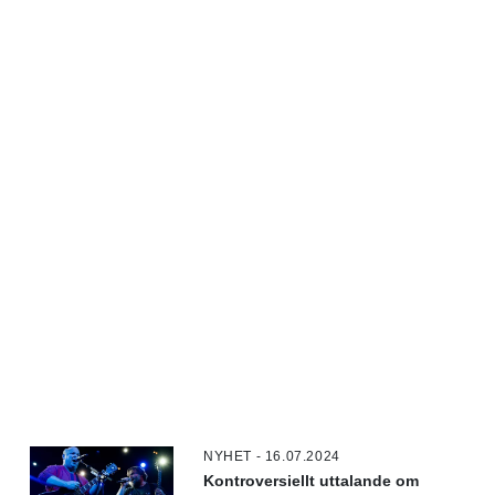
NYHET - 16.07.2024
Kontroversiellt uttalande om