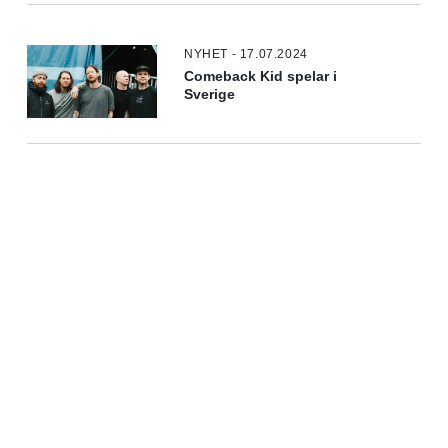
NYHET - 17.07.2024
Comeback Kid spelar i
Sverige