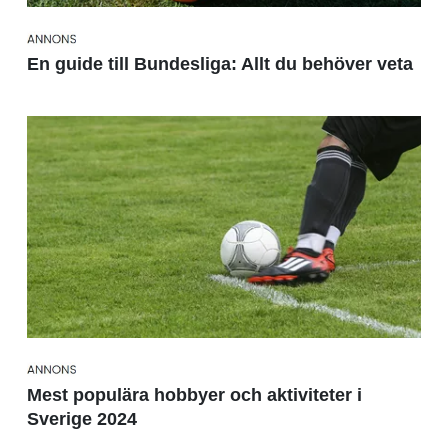
En guide till Bundesliga: Allt du behöver veta
Mest populära hobbyer och aktiviteter i
Sverige 2024