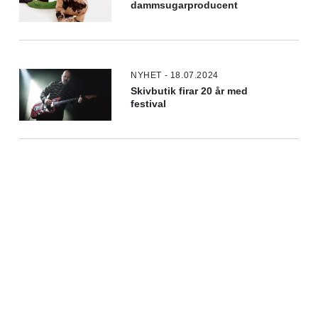
dammsugarproducent
NYHET - 18.07.2024
Skivbutik firar 20 år med
festival