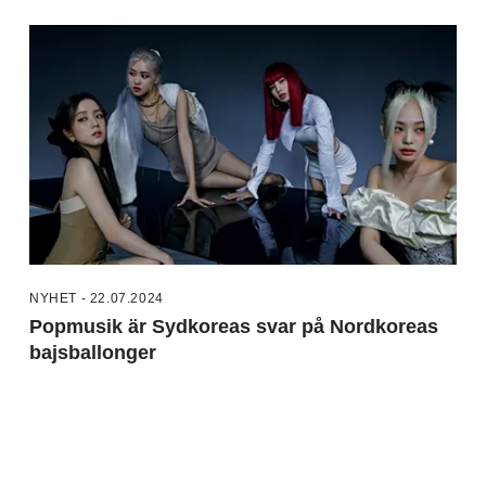
NYHET - 22.07.2024
Popmusik är Sydkoreas svar på Nordkoreas
bajsballonger