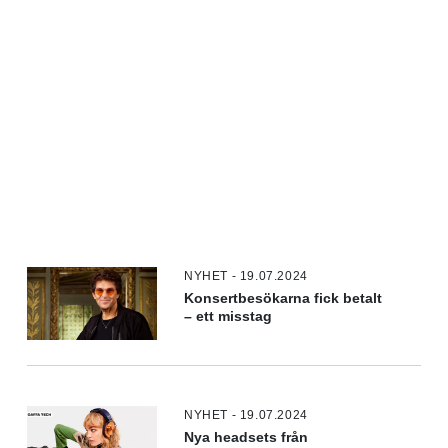
NYHET - 19.07.2024
Konsertbesökarna fick betalt
– ett misstag
NYHET - 19.07.2024
Nya headsets från