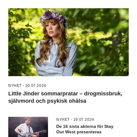
NYHET - 20.07.2024
Little Jinder sommarpratar – drogmissbruk,
självmord och psykisk ohälsa
NYHET - 19.07.2024
De 16 sista akterna för Stay
Out West presenteras