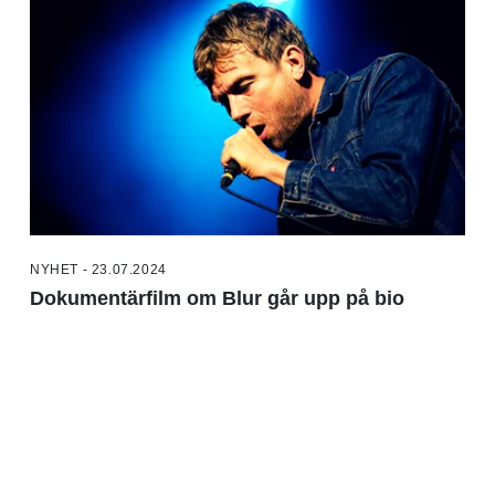
NYHET - 23.07.2024
Dokumentärfilm om Blur går upp på bio