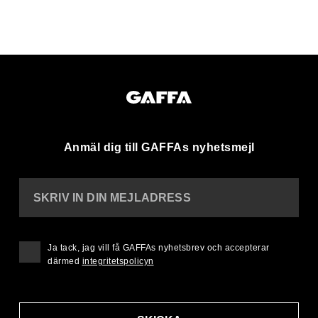
Anmäl dig till GAFFAs nyhetsmejl
SKRIV IN DIN MEJLADRESS
Ja tack, jag vill få GAFFAs nyhetsbrev och accepterar
därmed
integritetspolicyn