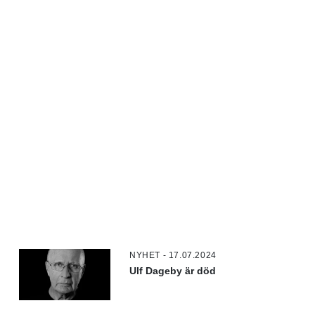
NYHET - 17.07.2024
Ulf Dageby är död