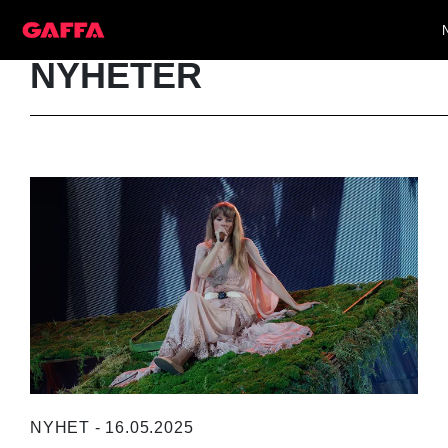
NYHETER
NYHET - 16.05.2025