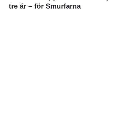
tre år – för Smurfarna