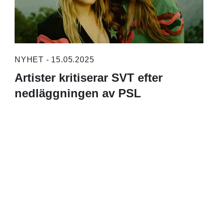
NYHET - 15.05.2025
Artister kritiserar SVT efter
nedläggningen av PSL