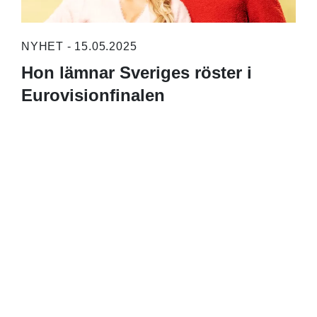
NYHET - 15.05.2025
Hon lämnar Sveriges röster i
Eurovisionfinalen