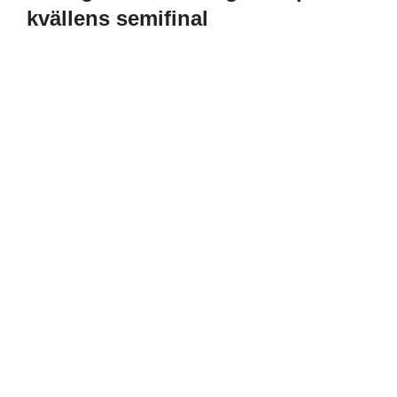
kvällens semifinal