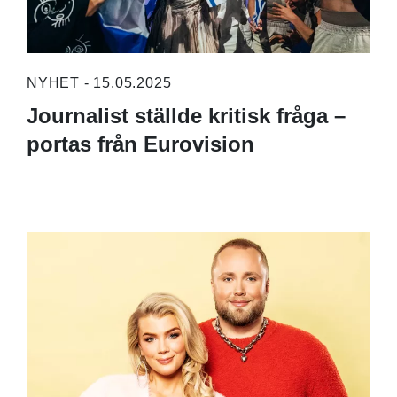
NYHET - 15.05.2025
Journalist ställde kritisk fråga –
portas från Eurovision