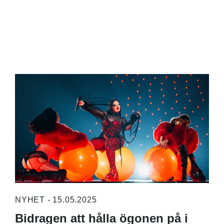
NYHET - 15.05.2025
Bidragen att hålla ögonen på i