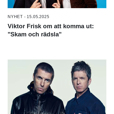
NYHET - 15.05.2025
Viktor Frisk om att komma ut:
"Skam och rädsla"