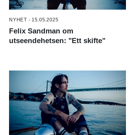
NYHET - 15.05.2025
Felix Sandman om
utseendehetsen: "Ett skifte"