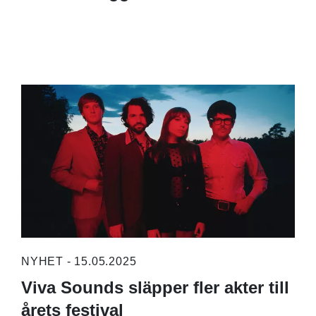
NYHET - 15.05.2025
Viva Sounds släpper fler akter till
årets festival