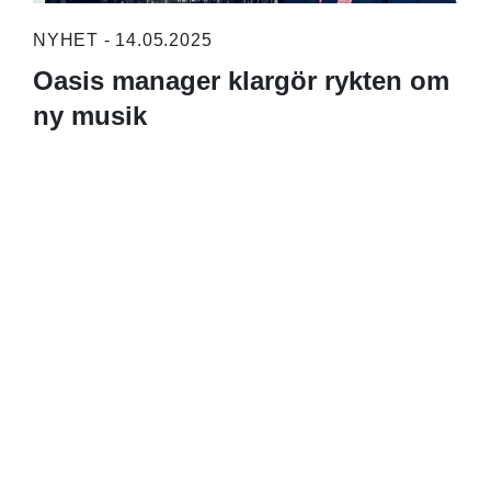
NYHET - 14.05.2025
Oasis manager klargör rykten om
ny musik