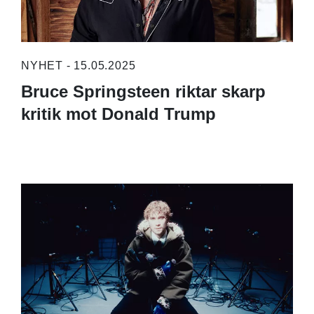
NYHET - 15.05.2025
Bruce Springsteen riktar skarp
kritik mot Donald Trump