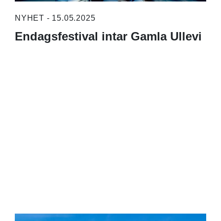
NYHET - 15.05.2025
Endagsfestival intar Gamla Ullevi