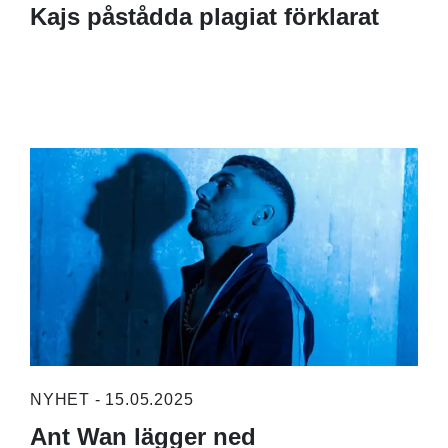
Kajs påstådda plagiat förklarat
NYHET - 15.05.2025
Ant Wan lägger ned