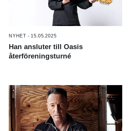
NYHET - 15.05.2025
Han ansluter till Oasis
återföreningsturné