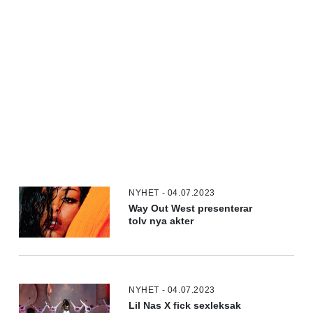
NYHET - 04.07.2023
Way Out West presenterar
tolv nya akter
NYHET - 04.07.2023
Lil Nas X fick sexleksak