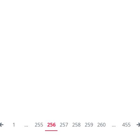
1
...
255
256
257
258
259
260
...
455