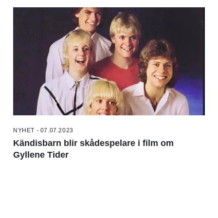
NYHET - 07.07.2023
Kändisbarn blir skådespelare i film om
Gyllene Tider