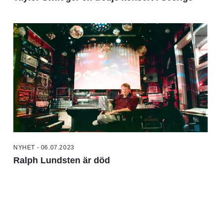
NYHET - 06.07.2023
Ralph Lundsten är död