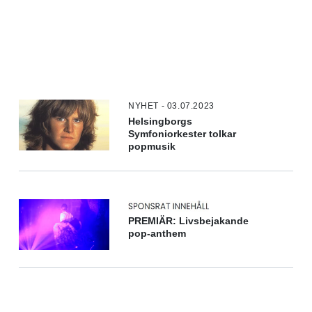
NYHET - 03.07.2023
Helsingborgs
Symfoniorkester tolkar
popmusik
PREMIÄR: Livsbejakande
pop-anthem