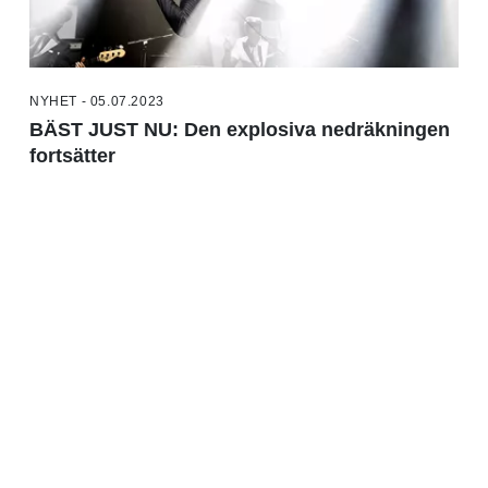
NYHET - 05.07.2023
BÄST JUST NU: Den explosiva nedräkningen
fortsätter