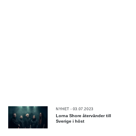
NYHET - 03.07.2023
Lorna Shore återvänder till
Sverige i höst