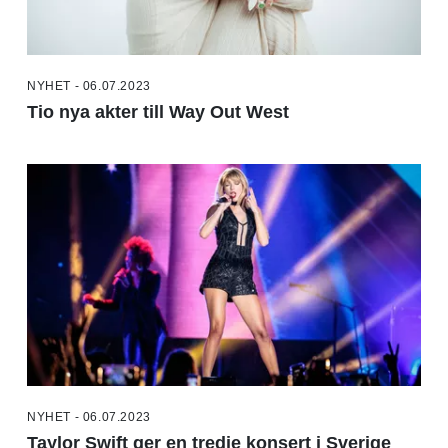
NYHET - 06.07.2023
Tio nya akter till Way Out West
NYHET - 06.07.2023
Taylor Swift ger en tredje konsert i Sverige