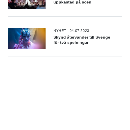
uppkastad på scen
NYHET - 04.07.2023
Skynd återvänder till Sverige
för två spelningar