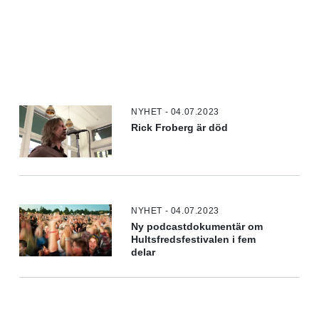
NYHET - 04.07.2023
Rick Froberg är död
NYHET - 04.07.2023
Ny podcastdokumentär om
Hultsfredsfestivalen i fem
delar