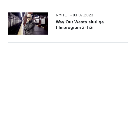
NYHET - 03.07.2023
Way Out Wests slutliga
filmprogram är här