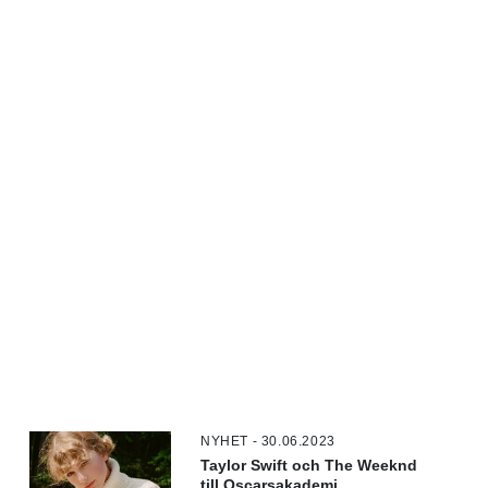
NYHET - 30.06.2023
Taylor Swift och The Weeknd
till Oscarsakademi