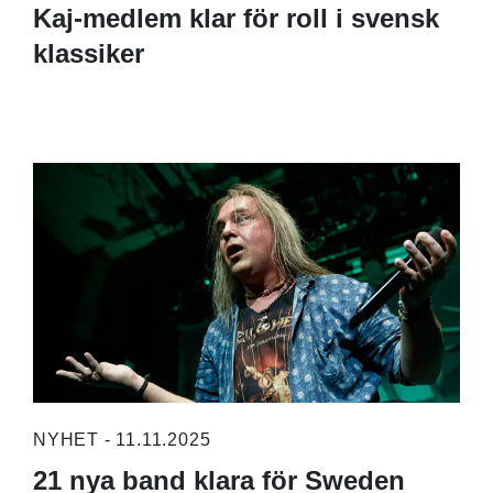
Kaj-medlem klar för roll i svensk
klassiker
NYHET - 11.11.2025
21 nya band klara för Sweden