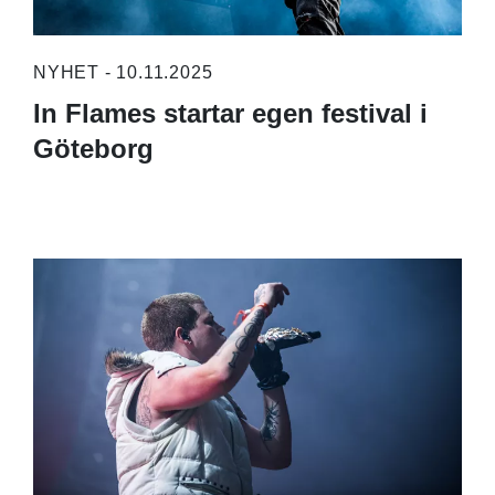
NYHET - 10.11.2025
In Flames startar egen festival i
Göteborg