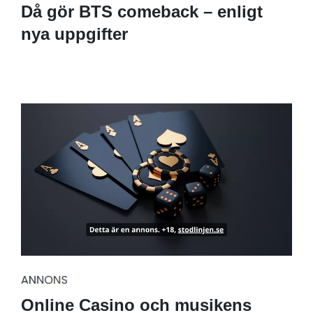
Då gör BTS comeback – enligt
nya uppgifter
Online Casino och musikens