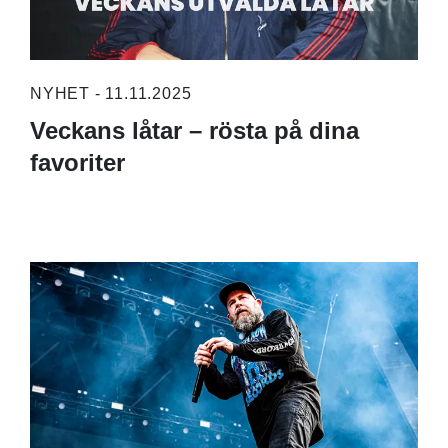
NYHET - 11.11.2025
Veckans låtar – rösta på dina
favoriter