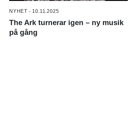
NYHET - 10.11.2025
The Ark turnerar igen – ny musik
på gång