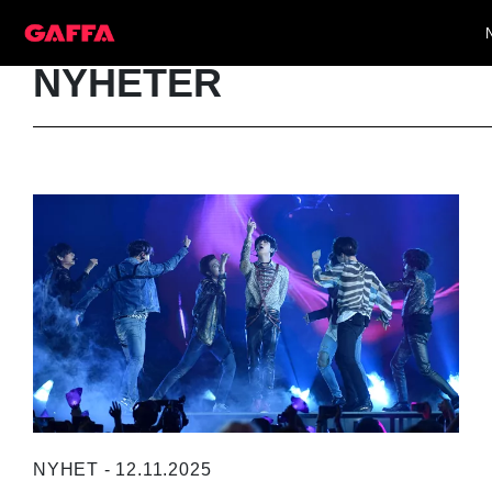
NYHETER
NYHET - 12.11.2025