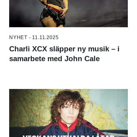
NYHET - 11.11.2025
Charli XCX släpper ny musik – i
samarbete med John Cale