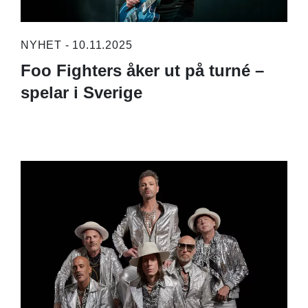
NYHET - 10.11.2025
Foo Fighters åker ut på turné –
spelar i Sverige