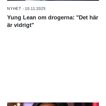
NYHET - 10.11.2025
Yung Lean om drogerna: "Det här
är vidrigt"