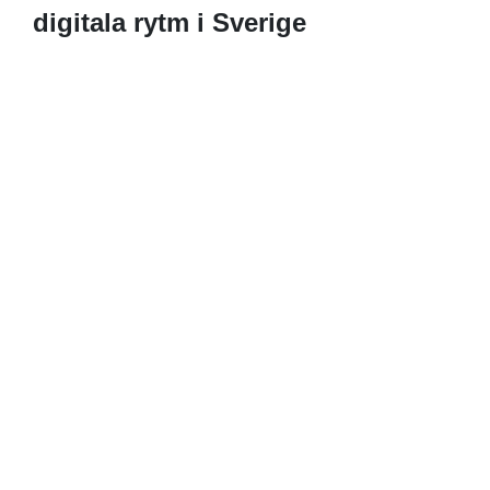
digitala rytm i Sverige