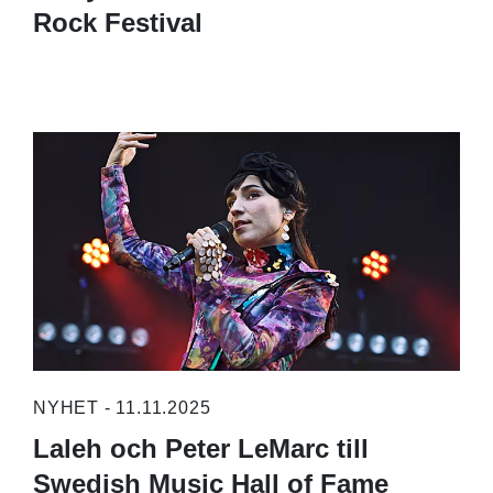
Rock Festival
NYHET - 11.11.2025
Laleh och Peter LeMarc till
Swedish Music Hall of Fame