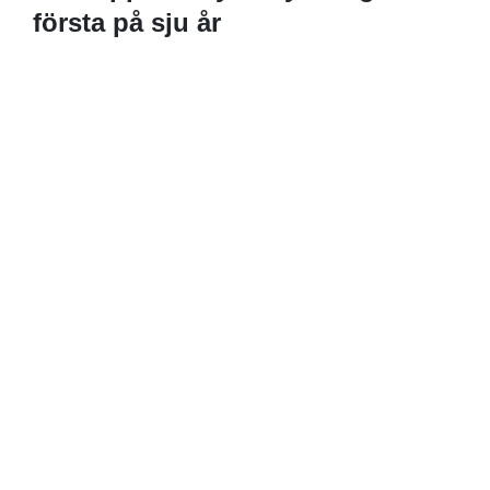
första på sju år