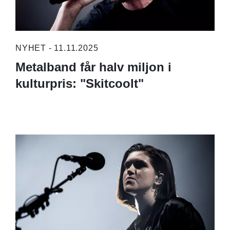
NYHET - 11.11.2025
Metalband får halv miljon i
kulturpris: "Skitcoolt"