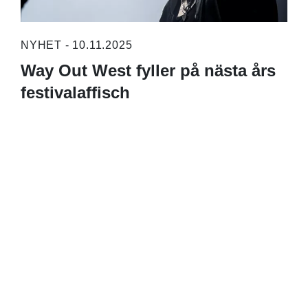
NYHET - 10.11.2025
Way Out West fyller på nästa års
festivalaffisch