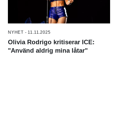
NYHET - 11.11.2025
Olivia Rodrigo kritiserar ICE:
"Använd aldrig mina låtar"