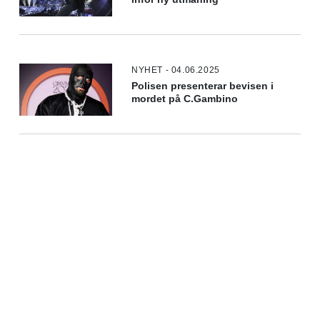
NYHET - 04.06.2025
Polisen presenterar bevisen i
mordet på C.Gambino