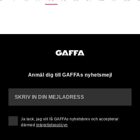
Anmäl dig till GAFFAs nyhetsmejl
SKRIV IN DIN MEJLADRESS
Ja tack, jag vill få GAFFAs nyhetsbrev och accepterar
därmed
integritetspolicyn