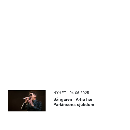
NYHET - 04.06.2025
Sångaren i A-ha har
Parkinsons sjukdom