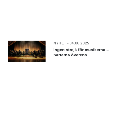
NYHET - 04.06.2025
Ingen strejk för musikerna –
parterna överens