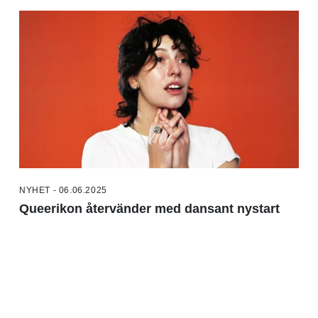
NYHET - 06.06.2025
Queerikon återvänder med dansant nystart