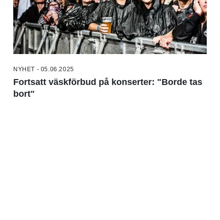
NYHET - 05.06.2025
Fortsatt väskförbud på konserter: "Borde tas
bort"