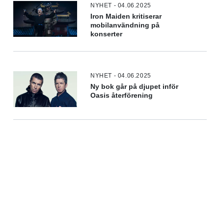
NYHET - 04.06.2025
Iron Maiden kritiserar
mobilanvändning på
konserter
NYHET - 04.06.2025
Ny bok går på djupet inför
Oasis återförening