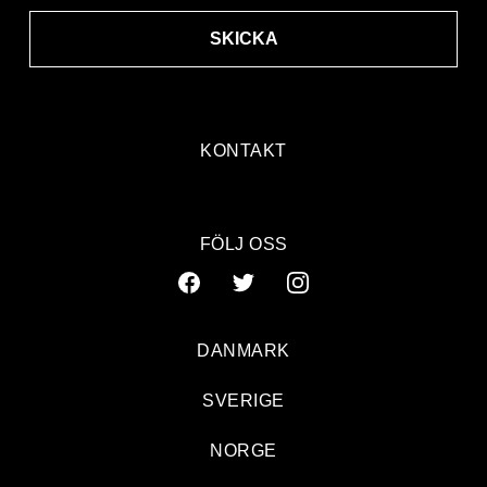
SKICKA
KONTAKT
FÖLJ OSS
DANMARK
SVERIGE
NORGE