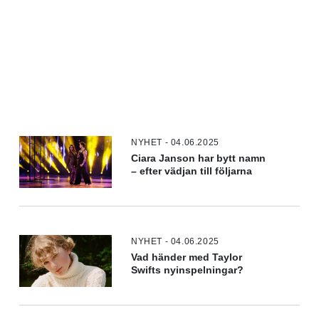
NYHET - 04.06.2025
Ciara Janson har bytt namn
– efter vädjan till följarna
NYHET - 04.06.2025
Vad händer med Taylor
Swifts nyinspelningar?