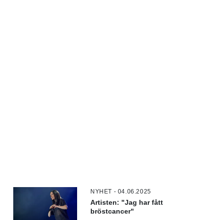
NYHET - 04.06.2025
Artisten: "Jag har fått
bröstcancer"