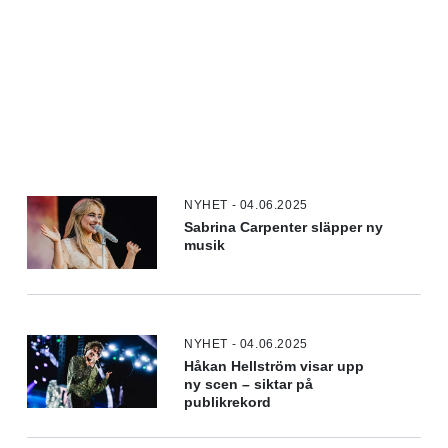
NYHET - 04.06.2025
Sabrina Carpenter släpper ny
musik
NYHET - 04.06.2025
Håkan Hellström visar upp
ny scen – siktar på
publikrekord