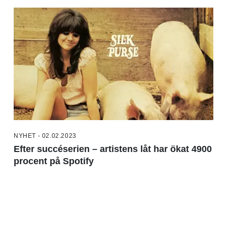
NYHET - 02.02.2023
Efter succéserien – artistens låt har ökat 4900
procent på Spotify