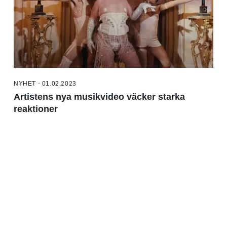
NYHET - 01.02.2023
Artistens nya musikvideo väcker starka
reaktioner