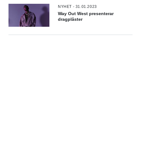
NYHET - 31.01.2023
Way Out West presenterar
dragplåster