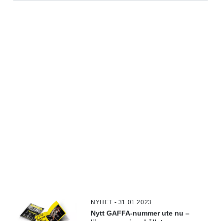
NYHET - 31.01.2023
Nytt GAFFA-nummer ute nu –