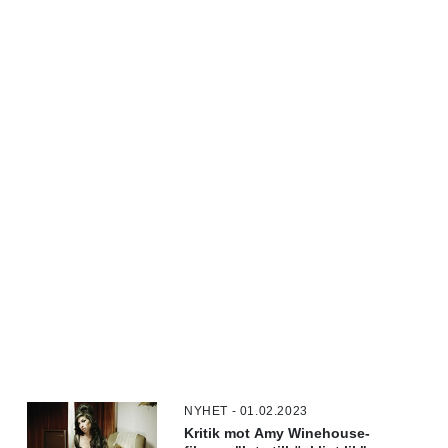
NYHET - 01.02.2023
Kritik mot Amy Winehouse-