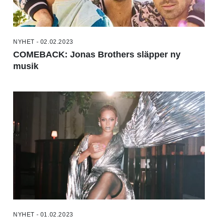
NYHET - 02.02.2023
COMEBACK: Jonas Brothers släpper ny
musik
NYHET - 01.02.2023