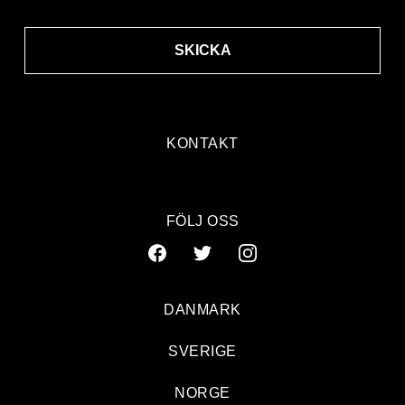
SKICKA
KONTAKT
FÖLJ OSS
DANMARK
SVERIGE
NORGE