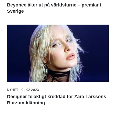
Beyoncé åker ut på världsturné – premiär i
Sverige
NYHET - 01.02.2023
Designer felaktigt kreddad för Zara Larssons
Burzum-klänning