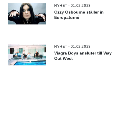
NYHET - 01.02.2023
Ozzy Osbourne ställer in
Europaturné
NYHET - 01.02.2023
Viagra Boys ansluter till Way
Out West