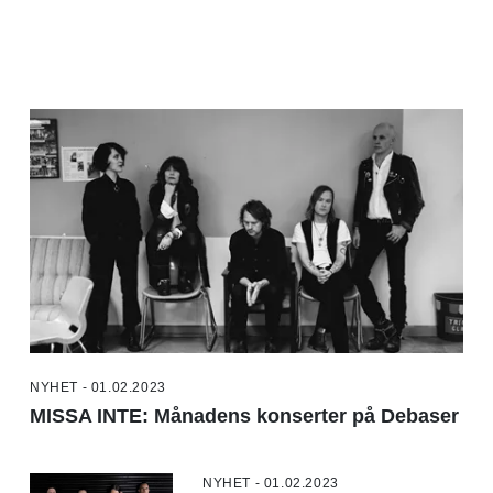
NYHET - 01.02.2023
MISSA INTE: Månadens konserter på Debaser
NYHET - 01.02.2023