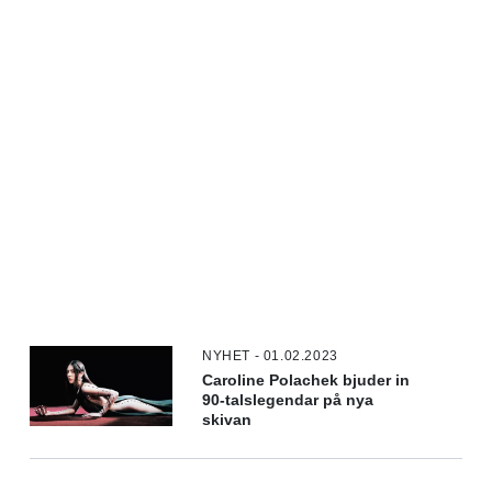
NYHET - 01.02.2023
Caroline Polachek bjuder in
90-talslegendar på nya
skivan