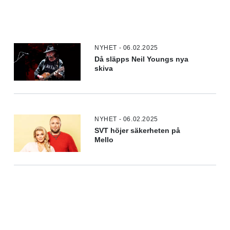
NYHET - 06.02.2025
Då släpps Neil Youngs nya
skiva
NYHET - 06.02.2025
SVT höjer säkerheten på
Mello