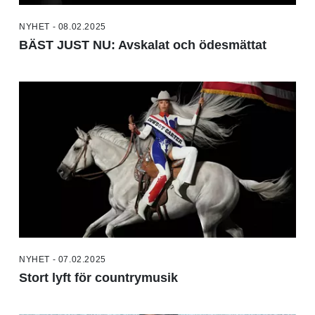
NYHET - 08.02.2025
BÄST JUST NU: Avskalat och ödesmättat
NYHET - 07.02.2025
Stort lyft för countrymusik