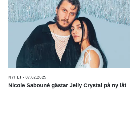
NYHET - 07.02.2025
Nicole Sabouné gästar Jelly Crystal på ny låt