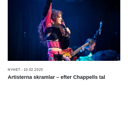
NYHET - 10.02.2025
Artisterna skramlar – efter Chappells tal