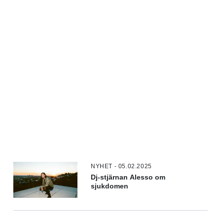
NYHET - 05.02.2025
Dj-stjärnan Alesso om
sjukdomen