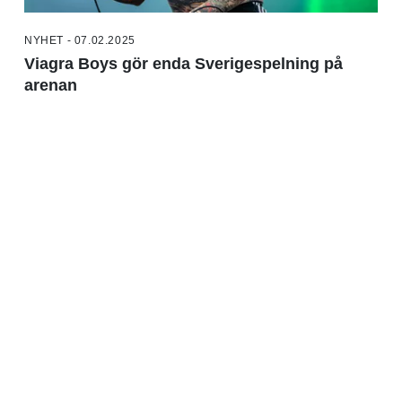
NYHET - 07.02.2025
Viagra Boys gör enda Sverigespelning på
arenan