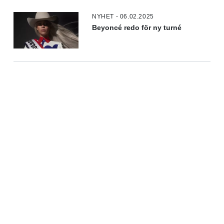
NYHET - 06.02.2025
Beyoncé redo för ny turné