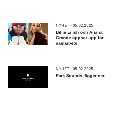
NYHET - 05.02.2025
Billie Eilish och Ariana
Grande öppnar upp för
samarbete
NYHET - 05.02.2025
Park Sounds lägger ner