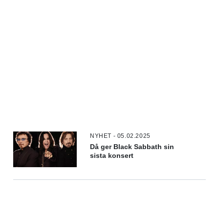
NYHET - 05.02.2025
Då ger Black Sabbath sin
sista konsert