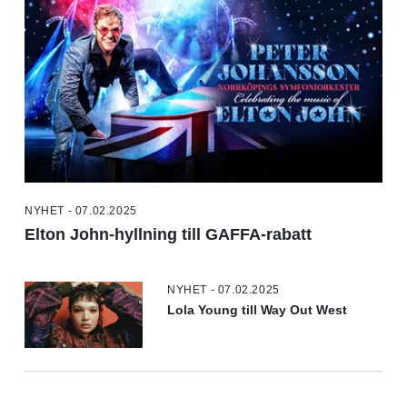
NYHET - 07.02.2025
Elton John-hyllning till GAFFA-rabatt
NYHET - 07.02.2025
Lola Young till Way Out West