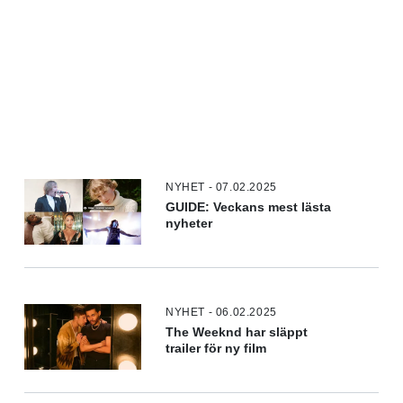
NYHET - 07.02.2025
GUIDE: Veckans mest lästa
nyheter
NYHET - 06.02.2025
The Weeknd har släppt
trailer för ny film