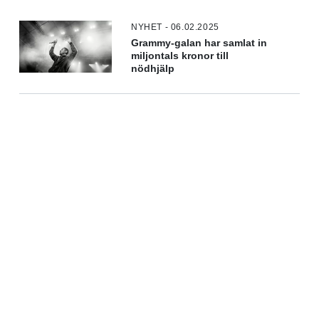
NYHET - 06.02.2025
Grammy-galan har samlat in
miljontals kronor till
nödhjälp