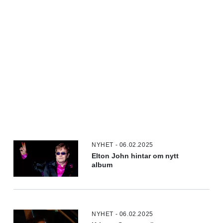
NYHET - 06.02.2025
Elton John hintar om nytt
album
NYHET - 06.02.2025