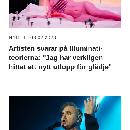
NYHET - 08.02.2023
Artisten svarar på Illuminati-
teorierna: "Jag har verkligen
hittat ett nytt utlopp för glädje"