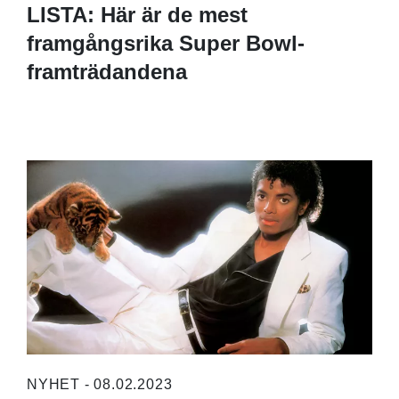
LISTA: Här är de mest
framgångsrika Super Bowl-
framträdandena
NYHET - 08.02.2023