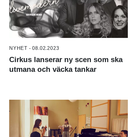
NYHET - 08.02.2023
Cirkus lanserar ny scen som ska
utmana och väcka tankar