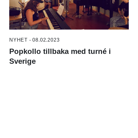
NYHET - 08.02.2023
Popkollo tillbaka med turné i
Sverige