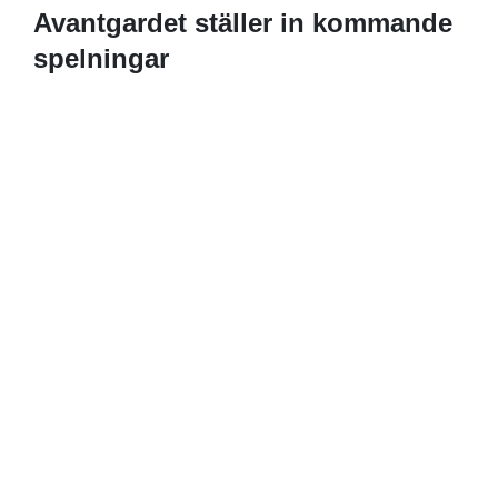
Avantgardet ställer in kommande
spelningar