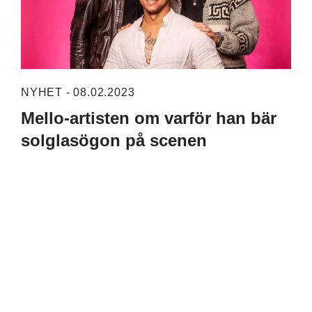
NYHET - 08.02.2023
Mello-artisten om varför han bär
solglasögon på scenen