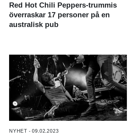
Red Hot Chili Peppers-trummis
överraskar 17 personer på en
australisk pub
NYHET - 09.02.2023