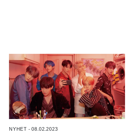
NYHET - 08.02.2023