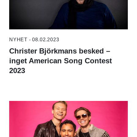
NYHET - 08.02.2023
Christer Björkmans besked –
inget American Song Contest
2023