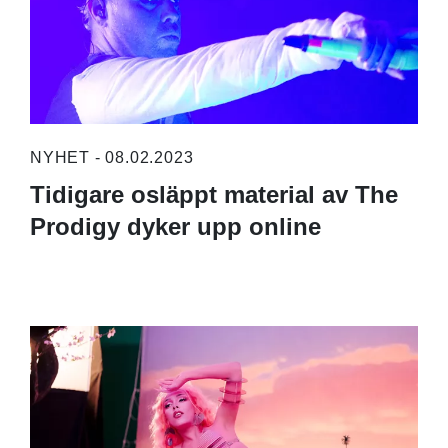
NYHET - 08.02.2023
Tidigare osläppt material av The
Prodigy dyker upp online