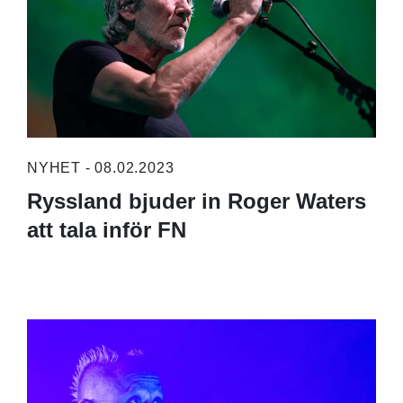
NYHET - 08.02.2023
Ryssland bjuder in Roger Waters
att tala inför FN