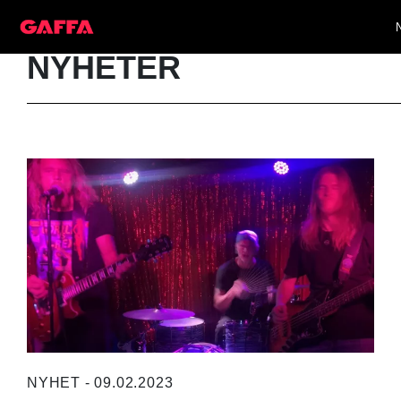
NYHETER
NYHET - 09.02.2023