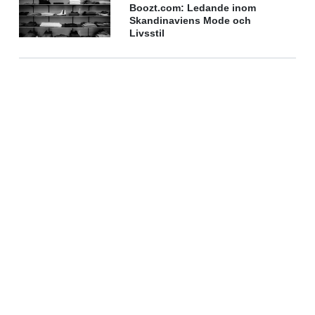
Boozt.com: Ledande inom
Skandinaviens Mode och
Livsstil