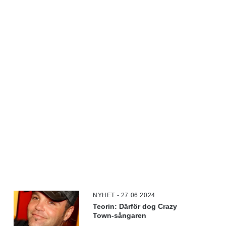
NYHET - 27.06.2024
Teorin: Därför dog Crazy
Town-sångaren