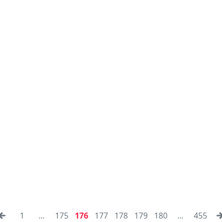
1
...
175
176
177
178
179
180
...
455