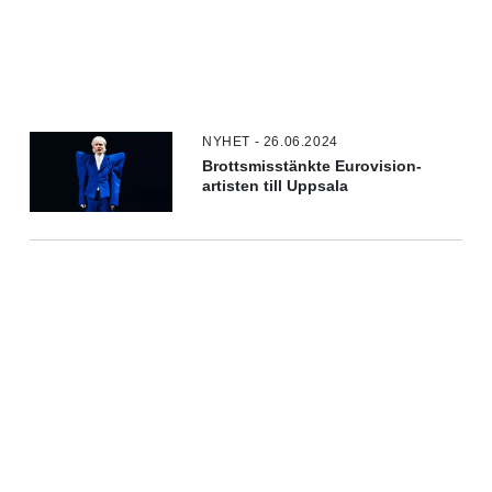
NYHET - 26.06.2024
Brottsmisstänkte Eurovision-
artisten till Uppsala