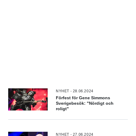
NYHET - 28.06.2024
Förfest för Gene Simmons
Sverigebesök: "Nördigt och
roligt"
NYHET - 27.06.2024