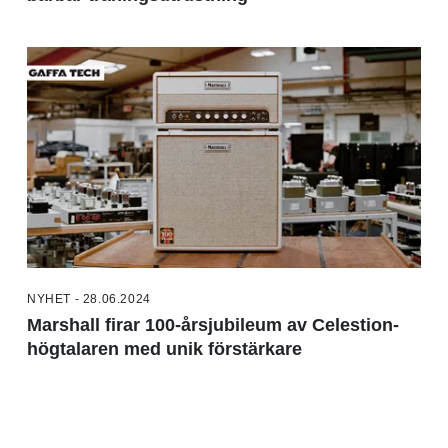
NYHET - 28.06.2024
Marshall firar 100-årsjubileum av Celestion-
högtalaren med unik förstärkare