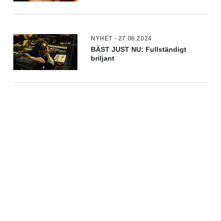
NYHET - 27.06.2024
BÄST JUST NU: Fullständigt
briljant