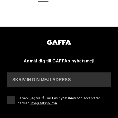
Anmäl dig till GAFFAs nyhetsmejl
SKRIV IN DIN MEJLADRESS
Ja tack, jag vill få GAFFAs nyhetsbrev och accepterar
därmed
integritetspolicyn