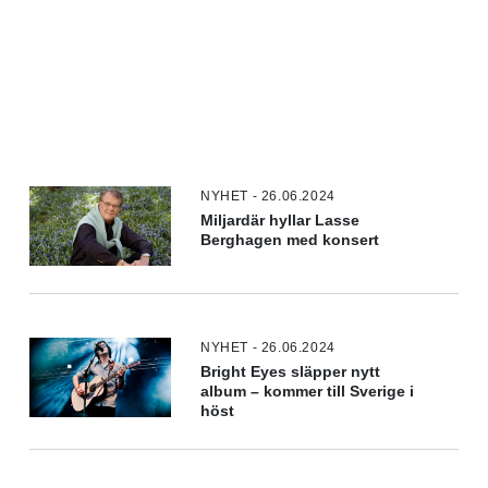
NYHET - 26.06.2024
Miljardär hyllar Lasse
Berghagen med konsert
NYHET - 26.06.2024
Bright Eyes släpper nytt
album – kommer till Sverige i
höst