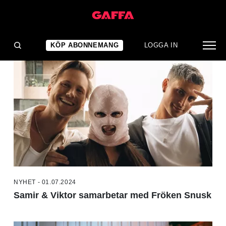
NYHETER
KÖP ABONNEMANG
LOGGA IN
NYHET - 01.07.2024
Samir & Viktor samarbetar med Fröken Snusk