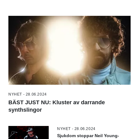
NYHET - 28.06.2024
BÄST JUST NU: Kluster av darrande
synthslingor
NYHET - 28.06.2024
Sjukdom stoppar Neil Young-