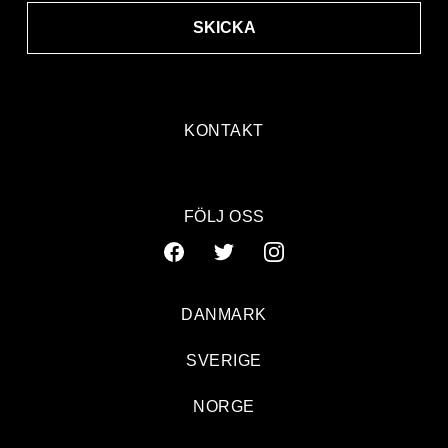
SKICKA
KONTAKT
FÖLJ OSS
DANMARK
SVERIGE
NORGE