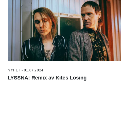
NYHET - 01.07.2024
LYSSNA: Remix av Kites Losing