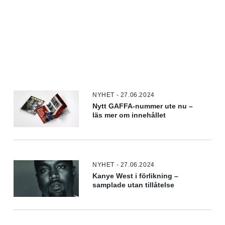
NYHET - 27.06.2024
Nytt GAFFA-nummer ute nu –
läs mer om innehållet
NYHET - 27.06.2024
Kanye West i förlikning –
samplade utan tillåtelse