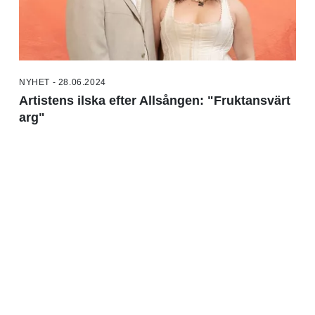
NYHET - 28.06.2024
Artistens ilska efter Allsången: "Fruktansvärt
arg"