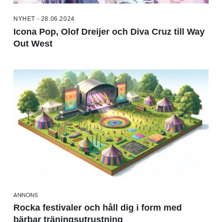
NYHET - 28.06.2024
Icona Pop, Olof Dreijer och Diva Cruz till Way
Out West
Rocka festivaler och håll dig i form med
bärbar träningsutrustning