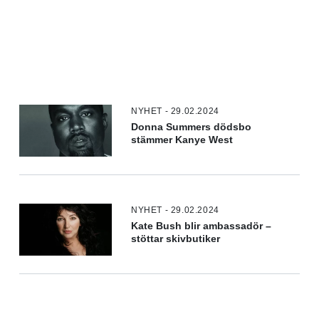
NYHET - 29.02.2024
Donna Summers dödsbo
stämmer Kanye West
NYHET - 29.02.2024
Kate Bush blir ambassadör –
stöttar skivbutiker