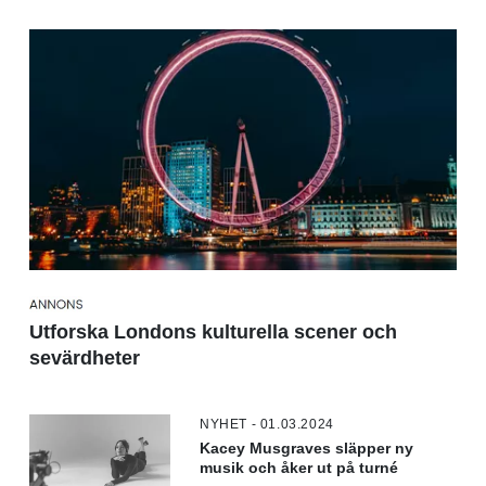
Utforska Londons kulturella scener och
sevärdheter
NYHET - 01.03.2024
Kacey Musgraves släpper ny
musik och åker ut på turné