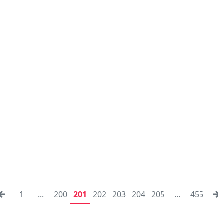
1
...
200
201
202
203
204
205
...
455