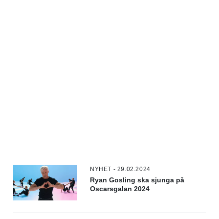
NYHET - 29.02.2024
Ryan Gosling ska sjunga på
Oscarsgalan 2024