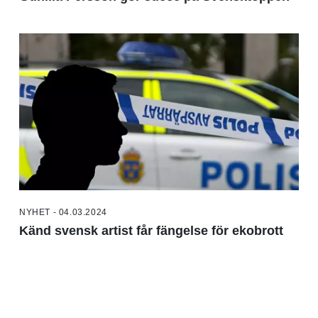
NYHET - 04.03.2024
Känd svensk artist får fängelse för ekobrott