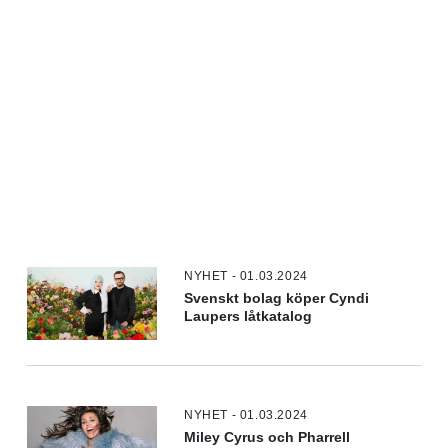
NYHET - 01.03.2024
Svenskt bolag köper Cyndi
Laupers låtkatalog
NYHET - 01.03.2024
Miley Cyrus och Pharrell