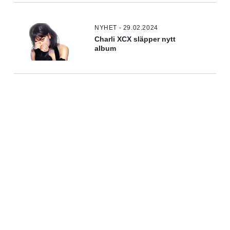
NYHET - 29.02.2024
Charli XCX släpper nytt
album