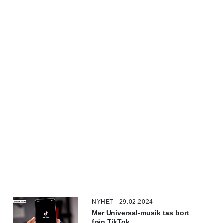
NYHET - 29.02.2024
Mer Universal-musik tas bort
från TikTok