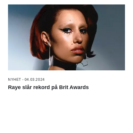
NYHET - 04.03.2024
Raye slår rekord på Brit Awards