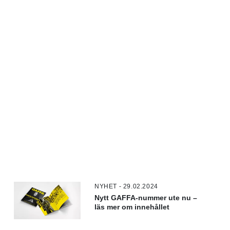
NYHET - 29.02.2024
Nytt GAFFA-nummer ute nu –
läs mer om innehållet