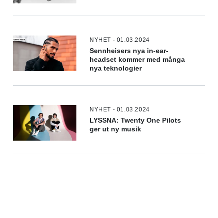
NYHET - 01.03.2024
Sennheisers nya in-ear-
headset kommer med många
nya teknologier
NYHET - 01.03.2024
LYSSNA: Twenty One Pilots
ger ut ny musik