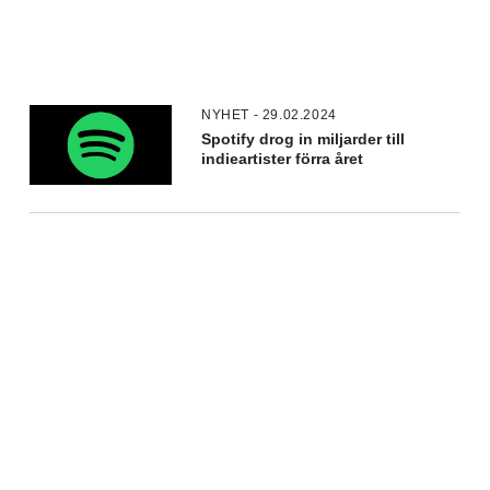
NYHET - 29.02.2024
Spotify drog in miljarder till
indieartister förra året