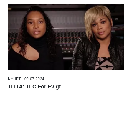
NYHET - 09.07.2024
TITTA: TLC För Evigt