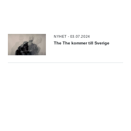
NYHET - 03.07.2024
The The kommer till Sverige