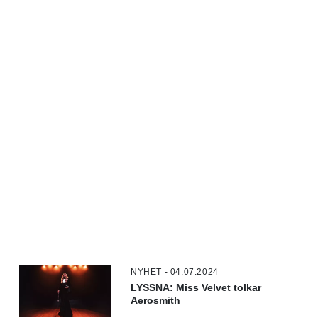
NYHET - 04.07.2024
LYSSNA: Miss Velvet tolkar
Aerosmith