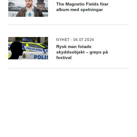
The Magnetic Fields firar
album med spelningar
NYHET - 04.07.2024
Rysk man fotade
skyddsobjekt – greps på
festival