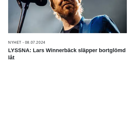
NYHET - 08.07.2024
LYSSNA: Lars Winnerbäck släpper bortglömd
låt