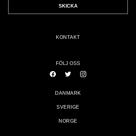
SKICKA
KONTAKT
FÖLJ OSS
DANMARK
SVERIGE
NORGE