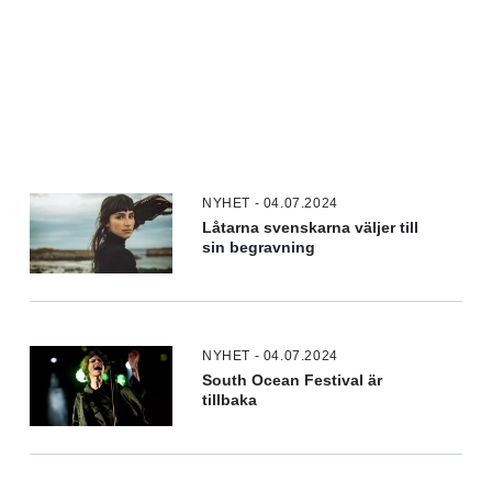
NYHET - 04.07.2024
Låtarna svenskarna väljer till
sin begravning
NYHET - 04.07.2024
South Ocean Festival är
tillbaka