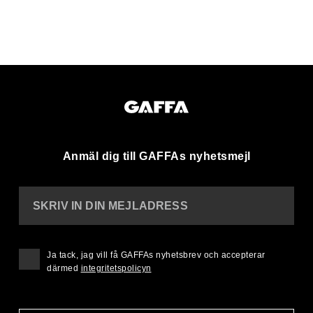
Anmäl dig till GAFFAs nyhetsmejl
SKRIV IN DIN MEJLADRESS
Ja tack, jag vill få GAFFAs nyhetsbrev och accepterar
därmed
integritetspolicyn