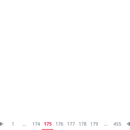
1
...
174
175
176
177
178
179
...
455