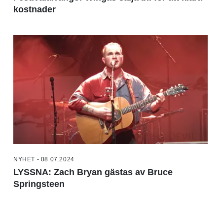
kostnader
NYHET - 08.07.2024
LYSSNA: Zach Bryan gästas av Bruce
Springsteen