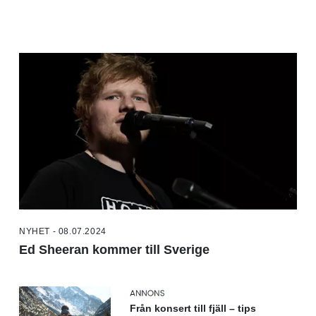
NYHET - 08.07.2024
Ed Sheeran kommer till Sverige
Från konsert till fjäll – tips