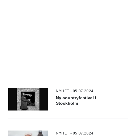
NYHET - 05.07.2024
Ny countryfestival i
Stockholm
NYHET - 05.07.2024