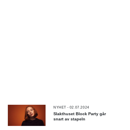
NYHET - 02.07.2024
Slakthuset Block Party går
snart av stapeln