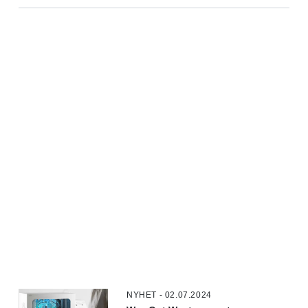
NYHET - 02.07.2024