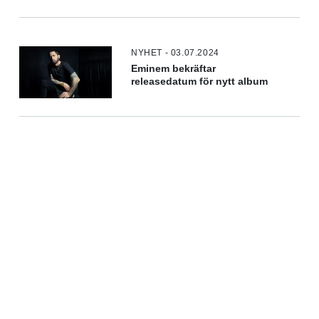
NYHET - 03.07.2024
Eminem bekräftar
releasedatum för nytt album