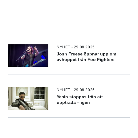
NYHET - 29.08.2025
Josh Freese öppnar upp om
avhoppet från Foo Fighters
NYHET - 29.08.2025
Yasin stoppas från att
uppträda – igen