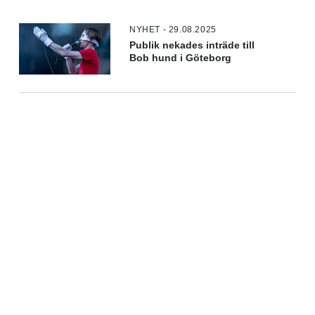
NYHET - 29.08.2025
Publik nekades inträde till
Bob hund i Göteborg