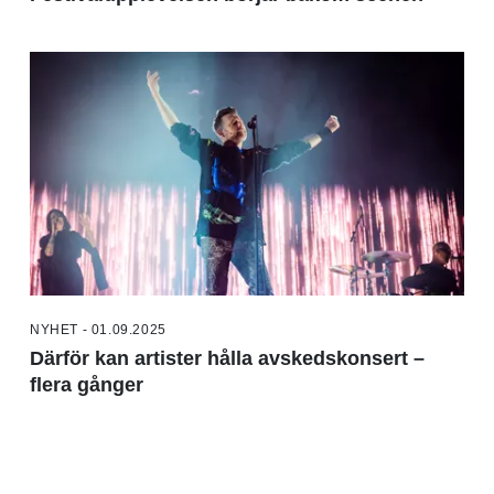
NYHET - 01.09.2025
Därför kan artister hålla avskedskonsert –
flera gånger