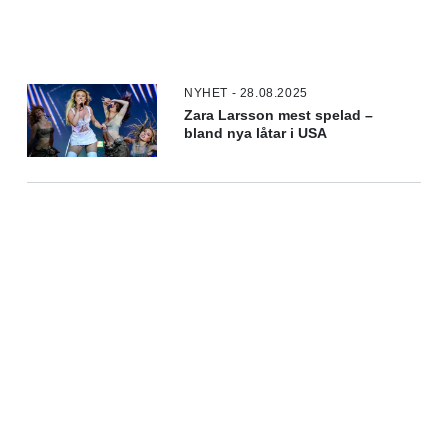
NYHET - 28.08.2025
Zara Larsson mest spelad –
bland nya låtar i USA