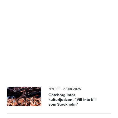
NYHET - 27.08.2025
Göteborg inför
kulturljudzon: "Vill inte bli
som Stockholm"