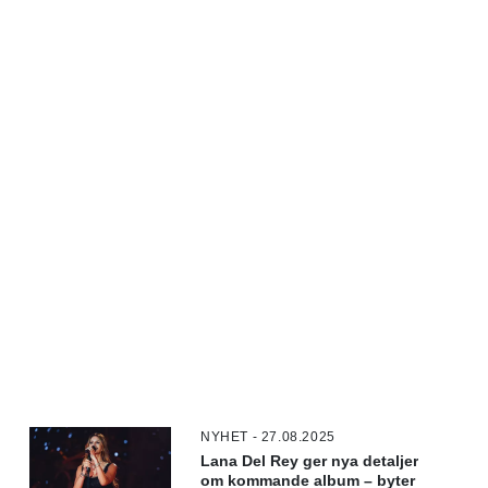
NYHET - 27.08.2025
Lana Del Rey ger nya detaljer
om kommande album – byter