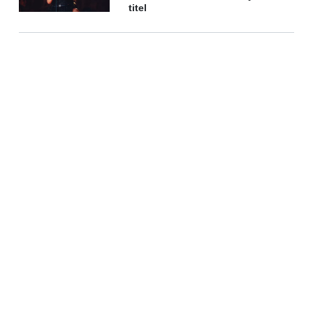
titel