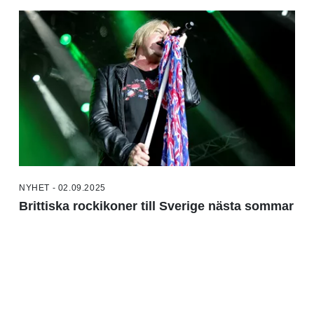
NYHET - 02.09.2025
Brittiska rockikoner till Sverige nästa sommar