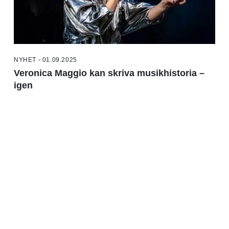
NYHET - 01.09.2025
Veronica Maggio kan skriva musikhistoria –
igen