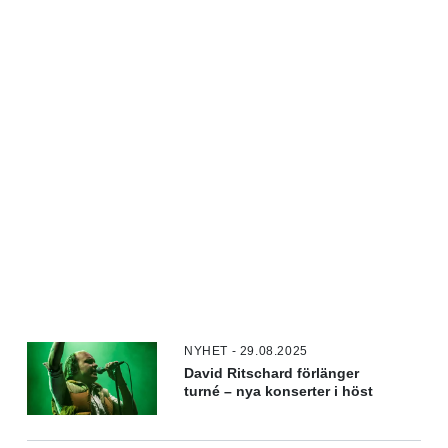
NYHET - 29.08.2025
David Ritschard förlänger
turné – nya konserter i höst