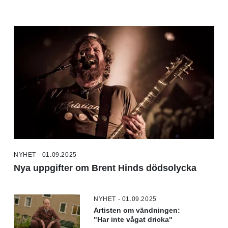
NYHET - 01.09.2025
Nya uppgifter om Brent Hinds dödsolycka
NYHET - 01.09.2025
Artisten om vändningen:
"Har inte vågat dricka"