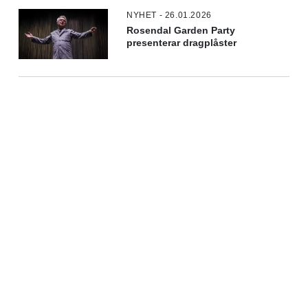
NYHET - 26.01.2026
Rosendal Garden Party
presenterar dragplåster