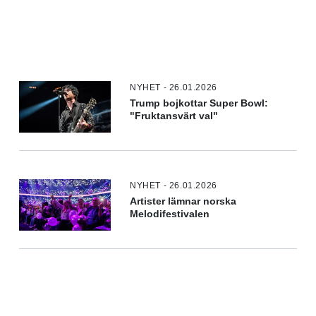
NYHET - 26.01.2026
Trump bojkottar Super Bowl:
"Fruktansvärt val"
NYHET - 26.01.2026
Artister lämnar norska
Melodifestivalen