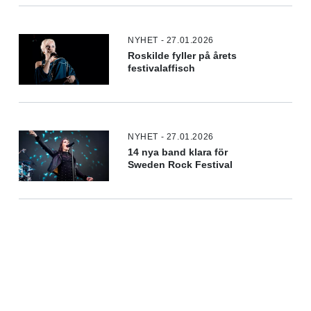
NYHET - 27.01.2026
Roskilde fyller på årets
festivalaffisch
NYHET - 27.01.2026
14 nya band klara för
Sweden Rock Festival