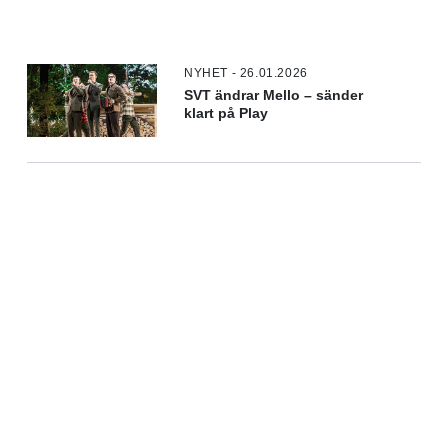
NYHET - 26.01.2026
SVT ändrar Mello – sänder
klart på Play