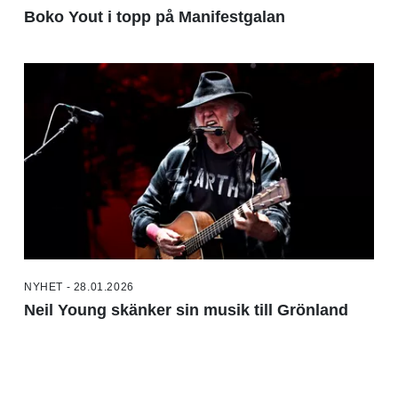
Boko Yout i topp på Manifestgalan
NYHET - 28.01.2026
Neil Young skänker sin musik till Grönland