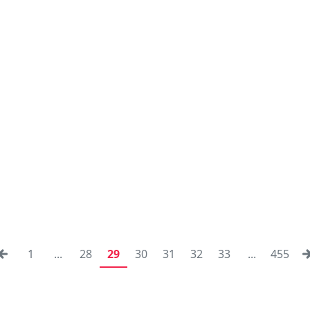
1
...
28
29
30
31
32
33
...
455