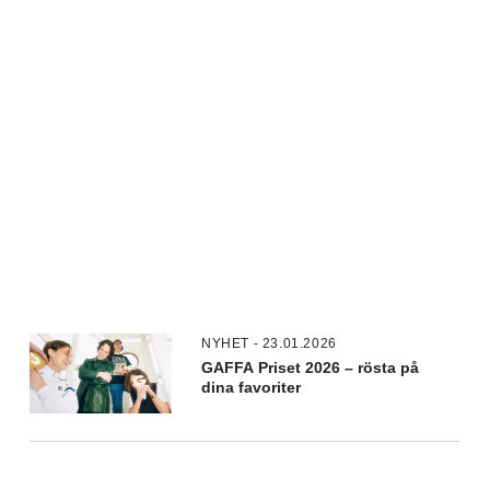
NYHET - 23.01.2026
GAFFA Priset 2026 – rösta på
dina favoriter