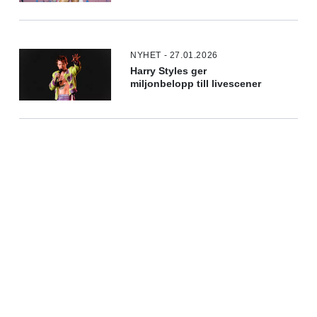
NYHET - 27.01.2026
Harry Styles ger
miljonbelopp till livescener