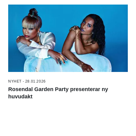
NYHET - 28.01.2026
Rosendal Garden Party presenterar ny
huvudakt