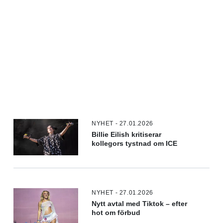
NYHET - 27.01.2026
Billie Eilish kritiserar
kollegors tystnad om ICE
NYHET - 27.01.2026
Nytt avtal med Tiktok – efter
hot om förbud