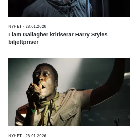
NYHET - 28.01.2026
Liam Gallagher kritiserar Harry Styles
biljettpriser
NYHET - 28.01.2026