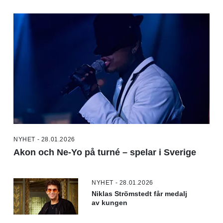
NYHET - 28.01.2026
Akon och Ne-Yo på turné – spelar i Sverige
NYHET - 28.01.2026
Niklas Strömstedt får medalj
av kungen