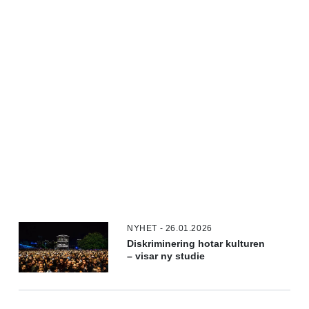
NYHET - 26.01.2026
Diskriminering hotar kulturen
– visar ny studie