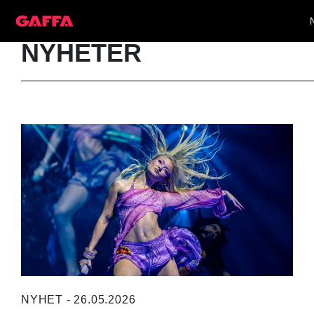
NYHETER
NYHET - 26.05.2026