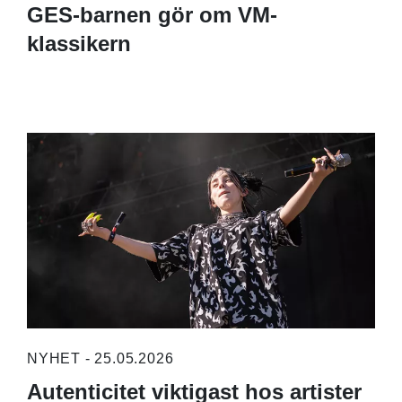
GES-barnen gör om VM-
klassikern
NYHET - 25.05.2026
Autenticitet viktigast hos artister