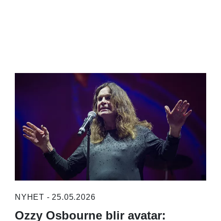
NYHET - 25.05.2026
Ozzy Osbourne blir avatar: