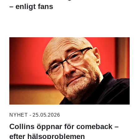
– enligt fans
NYHET - 25.05.2026
Collins öppnar för comeback –
efter hälsoproblemen