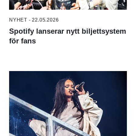
NYHET - 22.05.2026
Spotify lanserar nytt biljettsystem
för fans