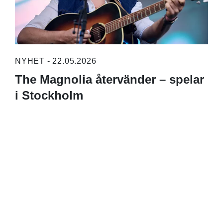
NYHET - 22.05.2026
The Magnolia återvänder – spelar
i Stockholm