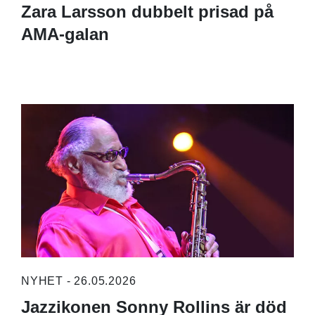
Zara Larsson dubbelt prisad på
AMA-galan
NYHET - 26.05.2026
Jazzikonen Sonny Rollins är död