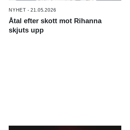
NYHET - 21.05.2026
Åtal efter skott mot Rihanna
skjuts upp