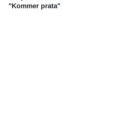
"Kommer prata"