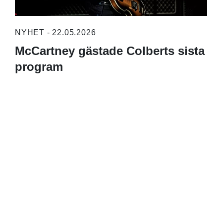
NYHET - 22.05.2026
McCartney gästade Colberts sista
program