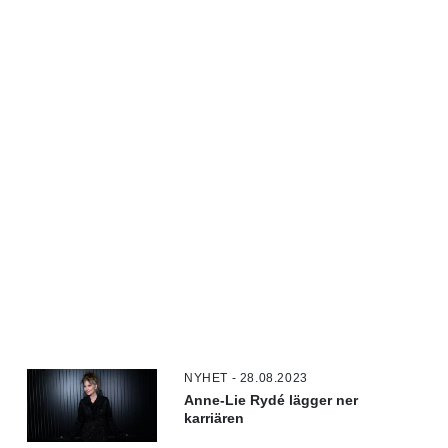
NYHET - 28.08.2023
Anne-Lie Rydé lägger ner
karriären