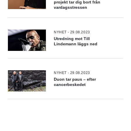
projekt tar dig bort från
vardagsstressen
NYHET - 29.08.2023
Utredning mot Till
Lindemann läggs ned
NYHET - 29.08.2023
Duon tar paus – efter
cancerbeskedet