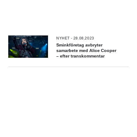
NYHET - 28.08.2023
Sminkföretag avbryter
samarbete med Alice Cooper
– efter transkommentar