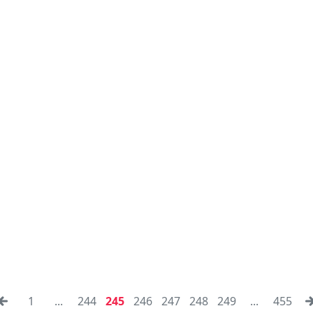
1
...
244
245
246
247
248
249
...
455