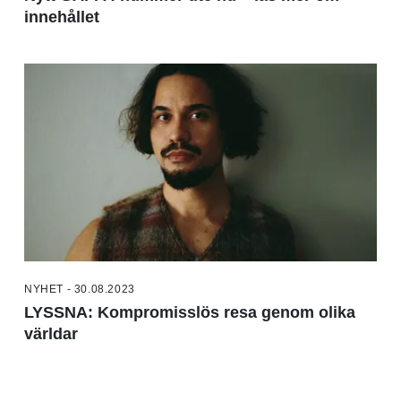
innehållet
NYHET - 30.08.2023
LYSSNA: Kompromisslös resa genom olika
världar