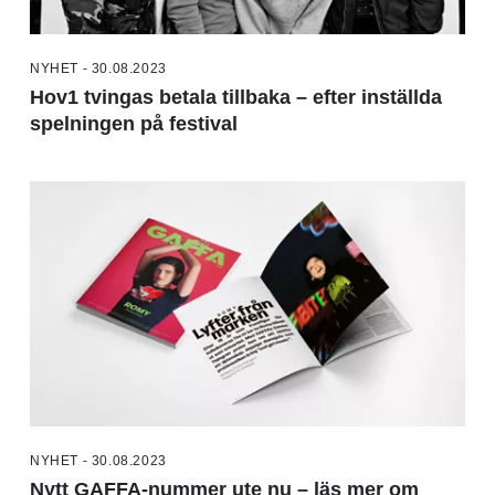
NYHET - 30.08.2023
Hov1 tvingas betala tillbaka – efter inställda
spelningen på festival
NYHET - 30.08.2023
Nytt GAFFA-nummer ute nu – läs mer om