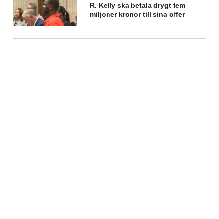
R. Kelly ska betala drygt fem
miljoner kronor till sina offer