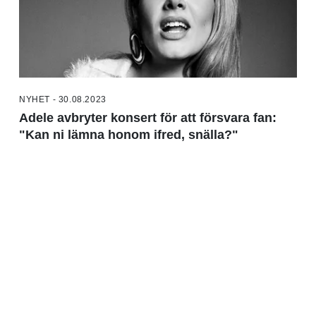
NYHET - 30.08.2023
Adele avbryter konsert för att försvara fan:
"Kan ni lämna honom ifred, snälla?"