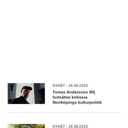
NYHET - 29.08.2023
Tomas Andersson Wij
fortsätter kritisera
Norrköpings kulturpolitik
NYHET - 29.08.2023