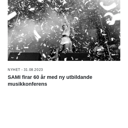
NYHET - 31.08.2023
SAMI firar 60 år med ny utbildande
musikkonferens