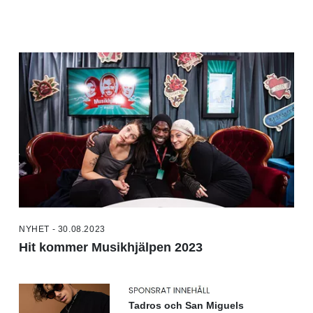
NYHET - 30.08.2023
Hit kommer Musikhjälpen 2023
Tadros och San Miguels