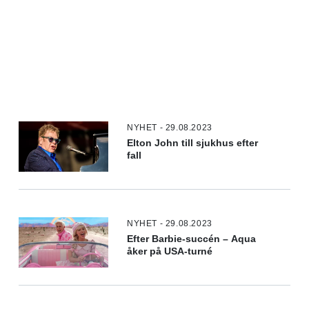
NYHET - 29.08.2023
Elton John till sjukhus efter
fall
NYHET - 29.08.2023
Efter Barbie-succén – Aqua
åker på USA-turné