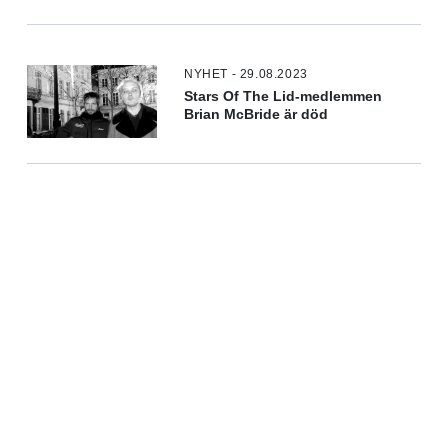
NYHET - 29.08.2023
Stars Of The Lid-medlemmen
Brian McBride är död