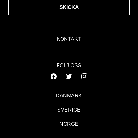
SKICKA
KONTAKT
FÖLJ OSS
DANMARK
SVERIGE
NORGE