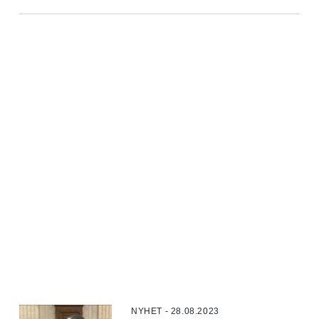
NYHET - 28.08.2023