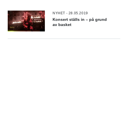
NYHET - 28.05.2019
Konsert ställs in – på grund
av basket