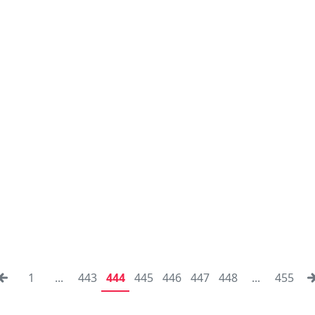
1
...
443
444
445
446
447
448
...
455