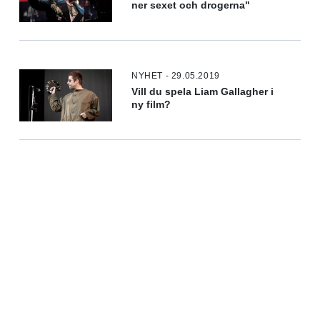
ner sexet och drogerna"
NYHET - 29.05.2019
Vill du spela Liam Gallagher i
ny film?