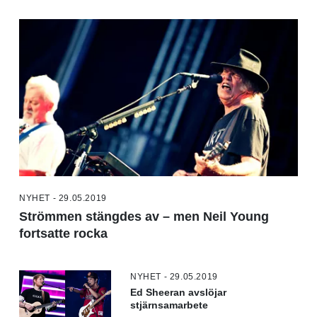
NYHET - 29.05.2019
Strömmen stängdes av – men Neil Young
fortsatte rocka
NYHET - 29.05.2019
Ed Sheeran avslöjar
stjärnsamarbete