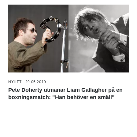
NYHET - 29.05.2019
Pete Doherty utmanar Liam Gallagher på en
boxningsmatch: "Han behöver en smäll"