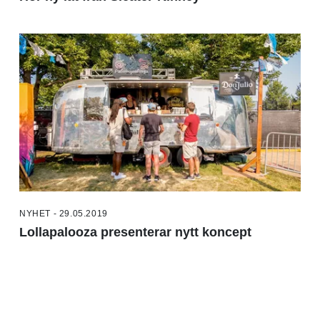
NYHET - 29.05.2019
Lollapalooza presenterar nytt koncept