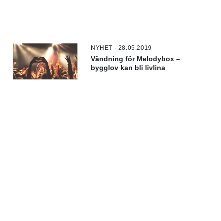
NYHET - 28.05.2019
Vändning för Melodybox –
bygglov kan bli livlina