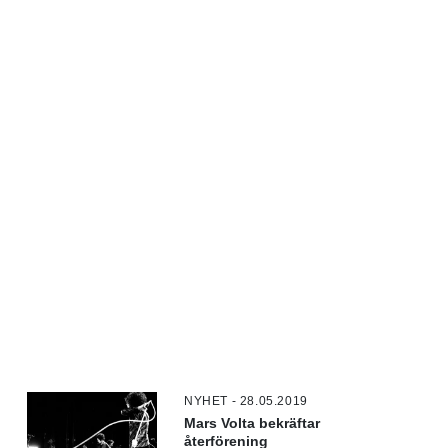
NYHET - 28.05.2019
Mars Volta bekräftar
återförening