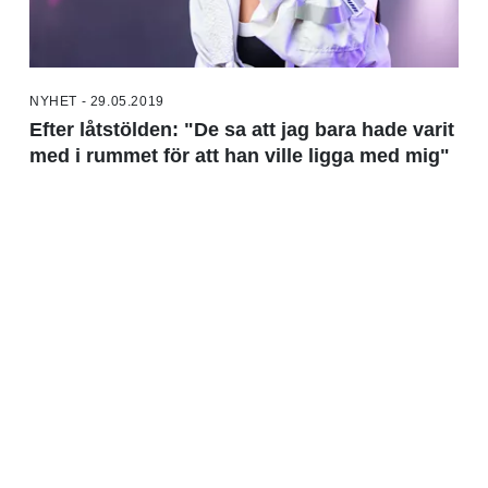
NYHET - 29.05.2019
Efter låtstölden: "De sa att jag bara hade varit
med i rummet för att han ville ligga med mig"