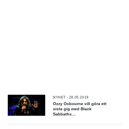
NYHET - 28.05.2019
Ozzy Osbourne vill göra ett
sista gig med Black
Sabbaths
originaluppställning