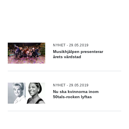
NYHET - 29.05.2019
Musikhjälpen presenterar
årets värdstad
NYHET - 29.05.2019
Nu ska kvinnorna inom
50tals-rocken lyftas