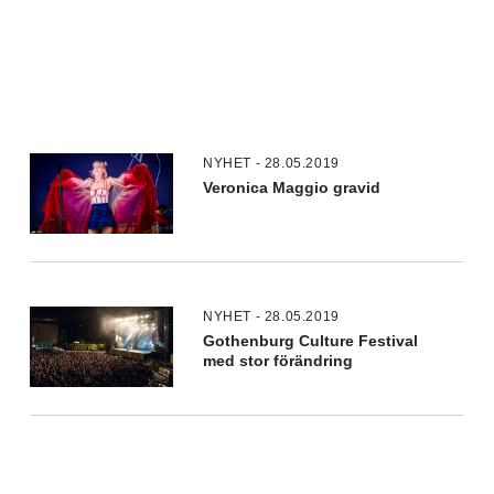
NYHET - 28.05.2019
Veronica Maggio gravid
NYHET - 28.05.2019
Gothenburg Culture Festival
med stor förändring