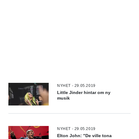
NYHET - 29.05.2019
Little Jinder hintar om ny
musik
NYHET - 29.05.2019
Elton John: "De ville tona