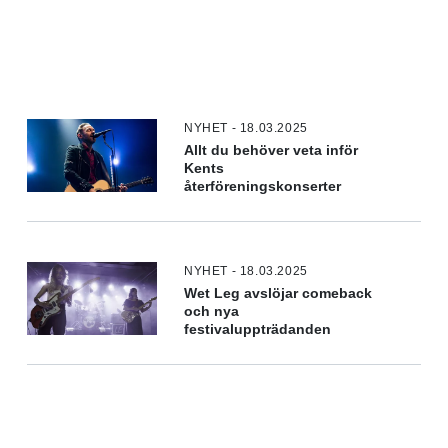
NYHET - 18.03.2025
Allt du behöver veta inför
Kents
återföreningskonserter
NYHET - 18.03.2025
Wet Leg avslöjar comeback
och nya
festivaluppträdanden