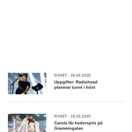
NYHET - 19.03.2025
Uppgifter: Radiohead
planerar turné i höst
NYHET - 19.03.2025
Carola får hederspris på
Grammisgalan