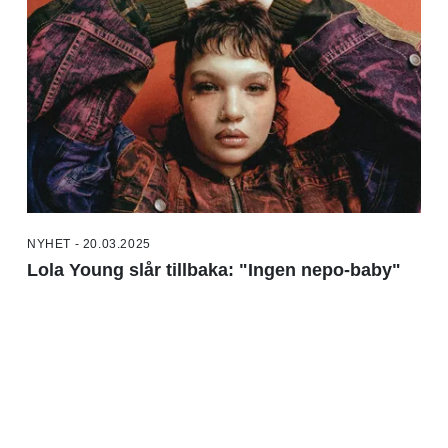
NYHET - 20.03.2025
Lola Young slår tillbaka: "Ingen nepo-baby"