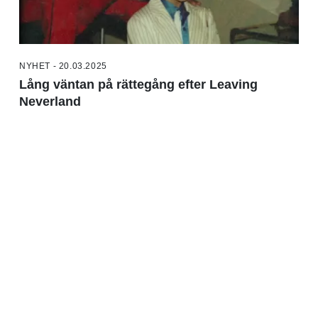
NYHET - 20.03.2025
Lång väntan på rättegång efter Leaving
Neverland