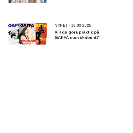
NYHET - 19.03.2025
Vill du göra praktik på
GAFFA som skribent?