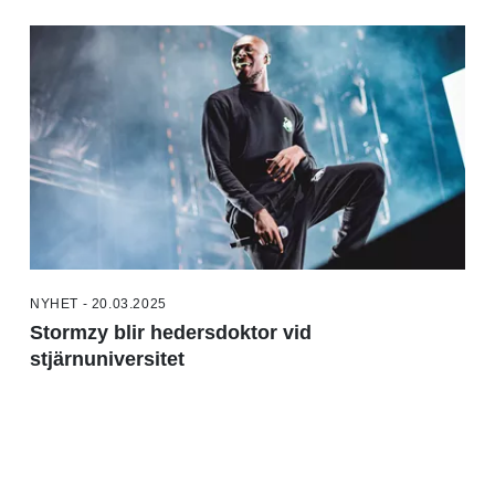
NYHET - 20.03.2025
Stormzy blir hedersdoktor vid
stjärnuniversitet