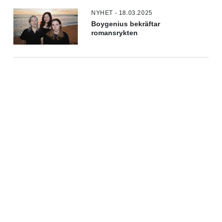
NYHET - 18.03.2025
Boygenius bekräftar
romansrykten