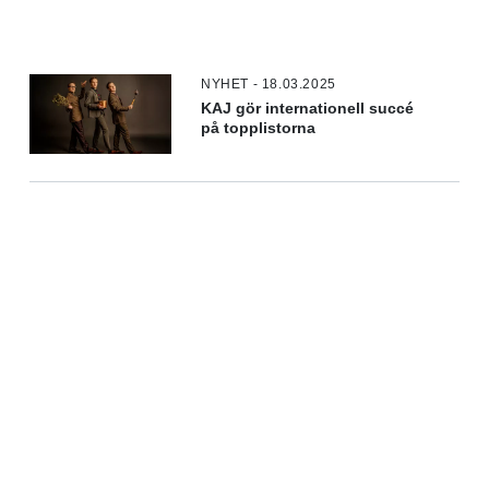
NYHET - 18.03.2025
KAJ gör internationell succé
på topplistorna