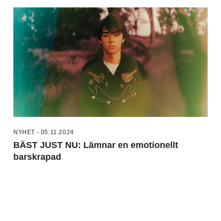
NYHET - 05.11.2024
BÄST JUST NU: Lämnar en emotionellt
barskrapad