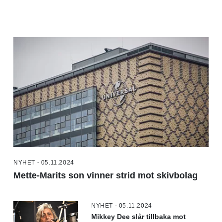
NYHET - 05.11.2024
Mette-Marits son vinner strid mot skivbolag
NYHET - 05.11.2024
Mikkey Dee slår tillbaka mot