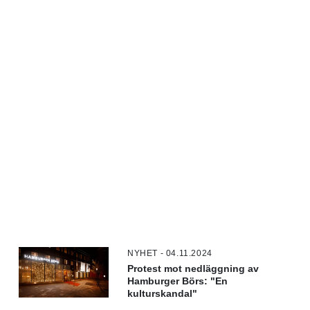
NYHET - 04.11.2024
Protest mot nedläggning av
Hamburger Börs: "En
kulturskandal"