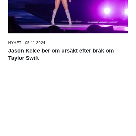
NYHET - 05.11.2024
Jason Kelce ber om ursäkt efter bråk om
Taylor Swift