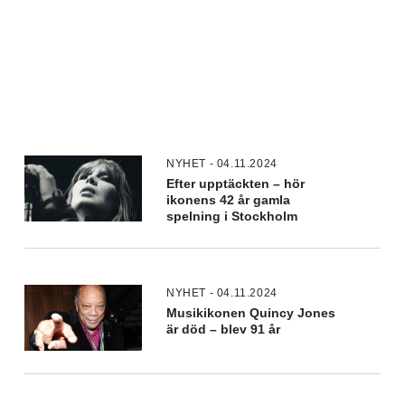
NYHET - 04.11.2024
Efter upptäckten – hör
ikonens 42 år gamla
spelning i Stockholm
NYHET - 04.11.2024
Musikikonen Quincy Jones
är död – blev 91 år