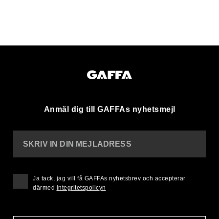
Anmäl dig till GAFFAs nyhetsmejl
SKRIV IN DIN MEJLADRESS
Ja tack, jag vill få GAFFAs nyhetsbrev och accepterar
därmed
integritetspolicyn