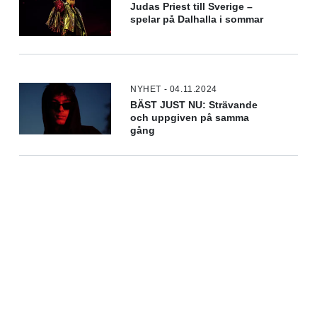
Judas Priest till Sverige –
spelar på Dalhalla i sommar
NYHET - 04.11.2024
BÄST JUST NU: Strävande
och uppgiven på samma
gång