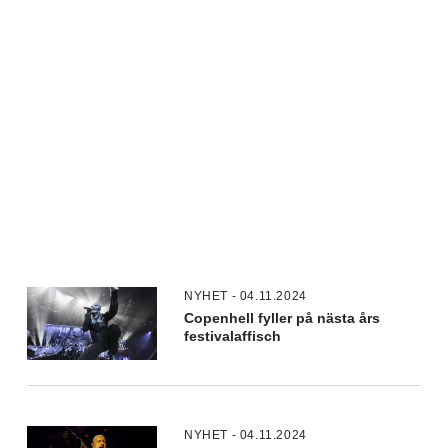
NYHET - 04.11.2024
Copenhell fyller på nästa års
festivalaffisch
NYHET - 04.11.2024