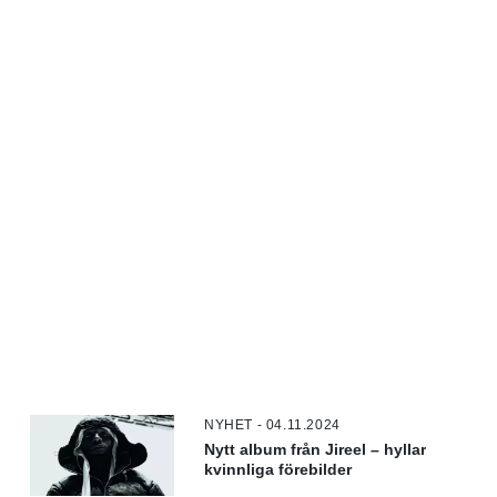
NYHET - 04.11.2024
Nytt album från Jireel – hyllar
kvinnliga förebilder