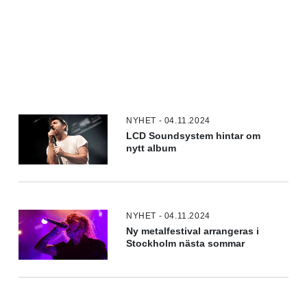
NYHET - 04.11.2024
LCD Soundsystem hintar om
nytt album
NYHET - 04.11.2024
Ny metalfestival arrangeras i
Stockholm nästa sommar