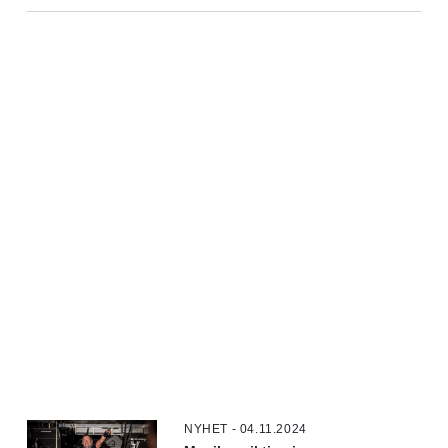
NYHET - 04.11.2024