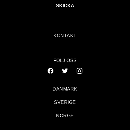
SKICKA
KONTAKT
FÖLJ OSS
DANMARK
SVERIGE
NORGE