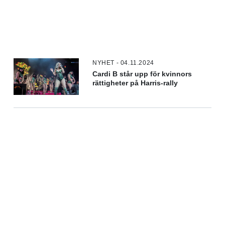
NYHET - 04.11.2024
Cardi B står upp för kvinnors
rättigheter på Harris-rally