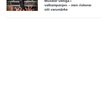
Musiker viktiga i
valkampanjen – men riskerar
sitt varumärke