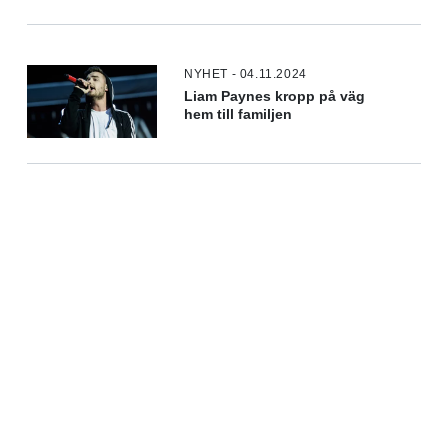
NYHET - 04.11.2024
Liam Paynes kropp på väg
hem till familjen