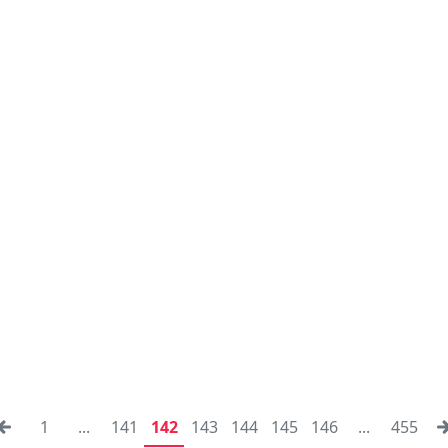
1
...
141
142
143
144
145
146
...
455