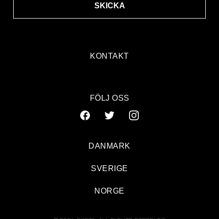
SKICKA
KONTAKT
FÖLJ OSS
DANMARK
SVERIGE
NORGE