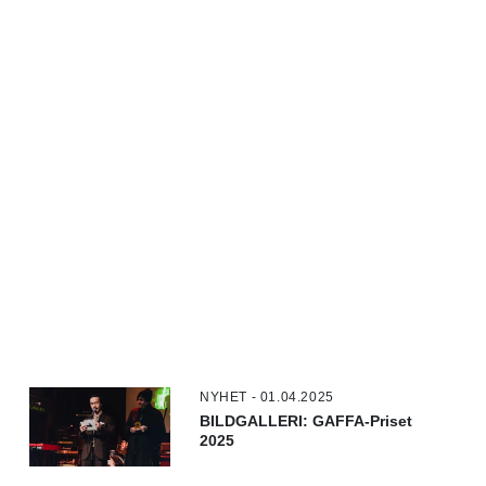
NYHET - 01.04.2025
BILDGALLERI: GAFFA-Priset
2025