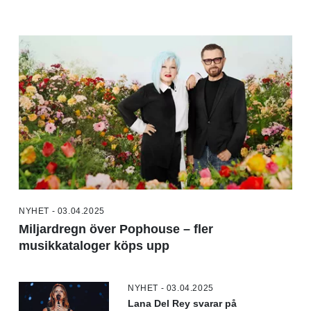
NYHET - 03.04.2025
Miljardregn över Pophouse – fler
musikkataloger köps upp
NYHET - 03.04.2025
Lana Del Rey svarar på