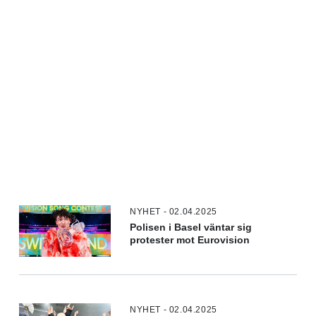
NYHET - 02.04.2025
Polisen i Basel väntar sig
protester mot Eurovision
NYHET - 02.04.2025