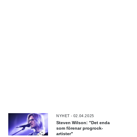
NYHET - 02.04.2025
Steven Wilson: "Det enda
som förenar progrock-
artister"