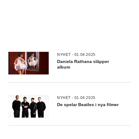
NYHET - 01.04.2025
Daniela Rathana släpper
album
NYHET - 01.04.2025
De spelar Beatles i nya filmer