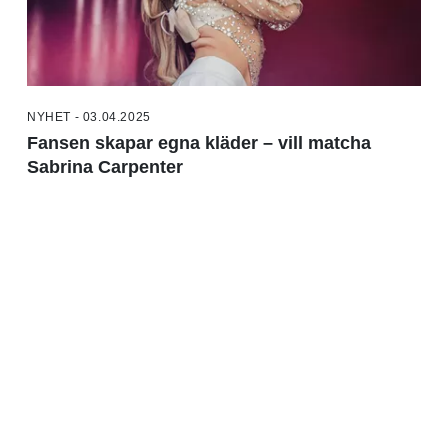
NYHET - 03.04.2025
Fansen skapar egna kläder – vill matcha
Sabrina Carpenter