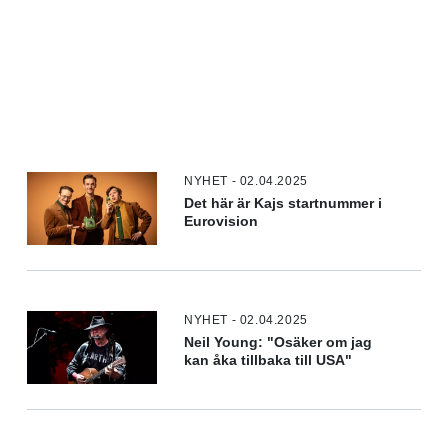
NYHET - 02.04.2025
Det här är Kajs startnummer i
Eurovision
NYHET - 02.04.2025
Neil Young: "Osäker om jag
kan åka tillbaka till USA"