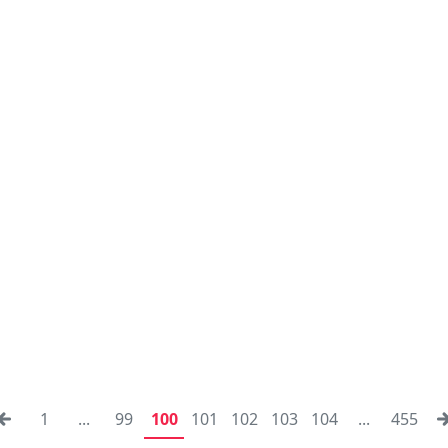
1
...
99
100
101
102
103
104
...
455