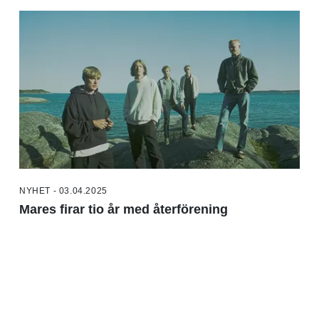
NYHET - 03.04.2025
Mares firar tio år med återförening