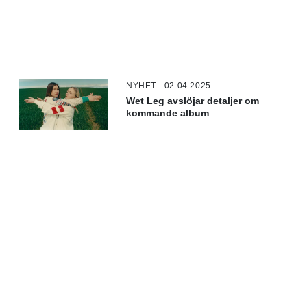
NYHET - 02.04.2025
Wet Leg avslöjar detaljer om
kommande album