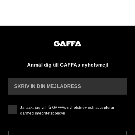
Anmäl dig till GAFFAs nyhetsmejl
SKRIV IN DIN MEJLADRESS
Ja tack, jag vill få GAFFAs nyhetsbrev och accepterar
därmed
integritetspolicyn