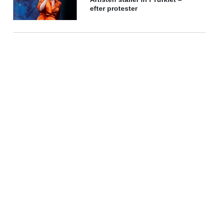
efter protester