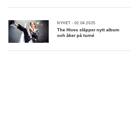
NYHET - 02.04.2025
The Hives släpper nytt album
och åker på turné