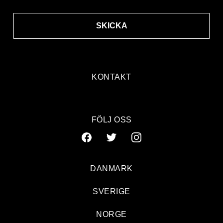
SKICKA
KONTAKT
FÖLJ OSS
DANMARK
SVERIGE
NORGE