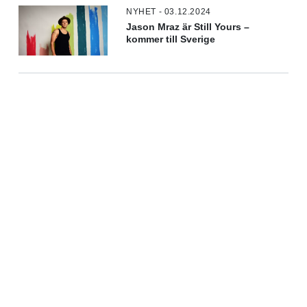
NYHET - 03.12.2024
Jason Mraz är Still Yours –
kommer till Sverige