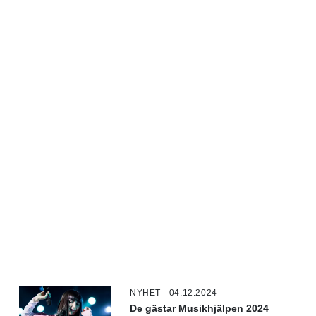
NYHET - 04.12.2024
De gästar Musikhjälpen 2024