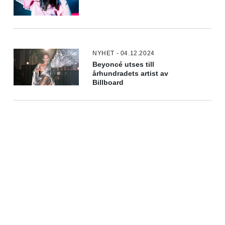
NYHET - 04.12.2024
Beyoncé utses till
århundradets artist av
Billboard