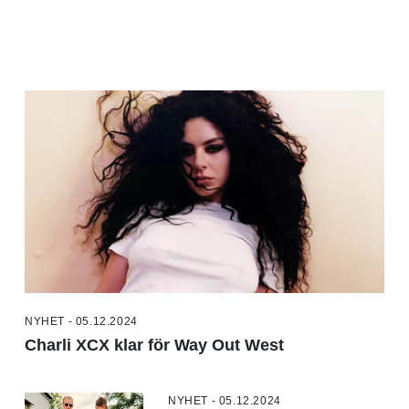
NYHET - 05.12.2024
Charli XCX klar för Way Out West
NYHET - 05.12.2024