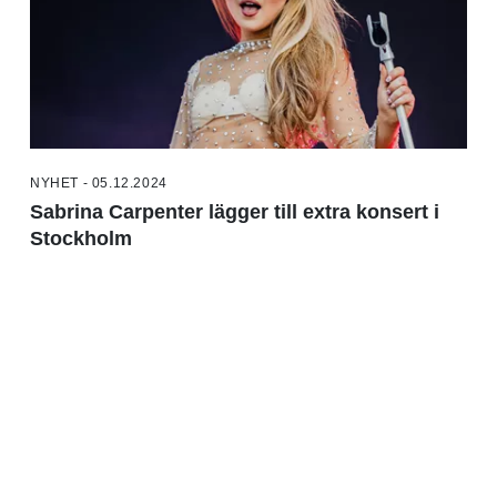
NYHET - 05.12.2024
Sabrina Carpenter lägger till extra konsert i
Stockholm