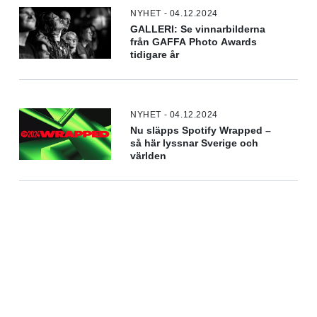
NYHET - 04.12.2024
GALLERI: Se vinnarbilderna
från GAFFA Photo Awards
tidigare år
NYHET - 04.12.2024
Nu släpps Spotify Wrapped –
så här lyssnar Sverige och
världen