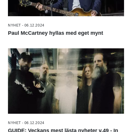
NYHET - 06.12.2024
Paul McCartney hyllas med eget mynt
NYHET - 06.12.2024
GUIDE: Veckans mest lästa nyheter v.49 - In