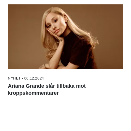
NYHET - 06.12.2024
Ariana Grande slår tillbaka mot
kroppskommentarer