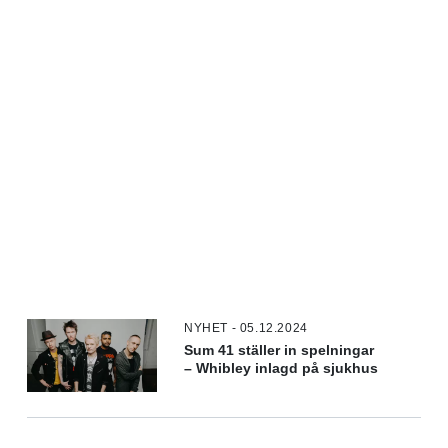
NYHET - 05.12.2024
Sum 41 ställer in spelningar
– Whibley inlagd på sjukhus